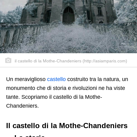
il castello di la Mothe-Chandeniers (http://asiamparis.com)
Un meraviglioso
castello
costruito tra la natura, un
monumento che di storia e rivoluzioni ne ha viste
tante. Scopriamo il castello di la Mothe-
Chandeniers.
Il castello di la Mothe-Chandeniers