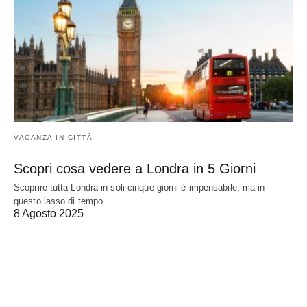
VACANZA IN CITTÀ
Scopri cosa vedere a Londra in 5 Giorni
Scoprire tutta Londra in soli cinque giorni è impensabile, ma in
questo lasso di tempo…
8 Agosto 2025