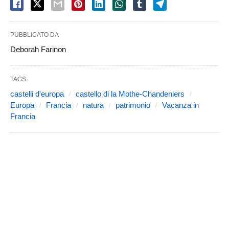
PUBBLICATO DA
Deborah Farinon
TAGS:
castelli d'europa
castello di la Mothe-Chandeniers
Europa
Francia
natura
patrimonio
Vacanza in
Francia