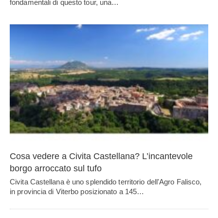
fondamentali di questo tour, una…
Cosa vedere a Civita Castellana? L’incantevole
borgo arroccato sul tufo
Civita Castellana è uno splendido territorio dell'Agro Falisco,
in provincia di Viterbo posizionato a 145…