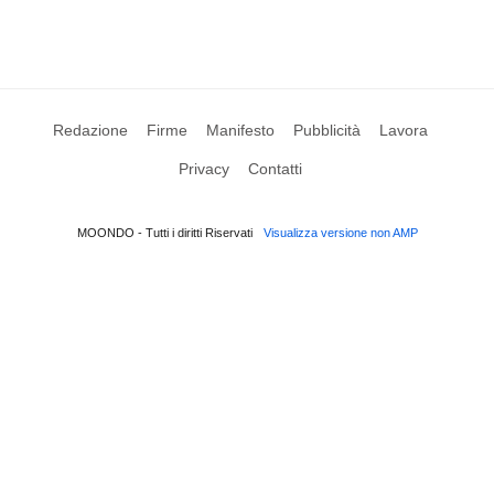
Redazione
Firme
Manifesto
Pubblicità
Lavora
Privacy
Contatti
MOONDO - Tutti i diritti Riservati
Visualizza versione non AMP