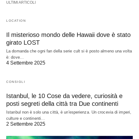
ULTIMI ARTICOLI
LOCATION
Il misterioso mondo delle Hawaii dove è stato
girato LOST
La domanda che ogni fan della serie cult si è posto almeno una volta
è: dove…
4 Settembre 2025
CONSIGLI
Istanbul, le 10 Cose da vedere, curiosità e
posti segreti della città tra Due continenti
Istanbul non è solo una città, è un'esperienza. Un crocevia di imperi,
culture e continenti…
2 Settembre 2025