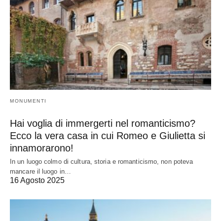
MONUMENTI
Hai voglia di immergerti nel romanticismo?
Ecco la vera casa in cui Romeo e Giulietta si
innamorarono!
In un luogo colmo di cultura, storia e romanticismo, non poteva
mancare il luogo in…
16 Agosto 2025