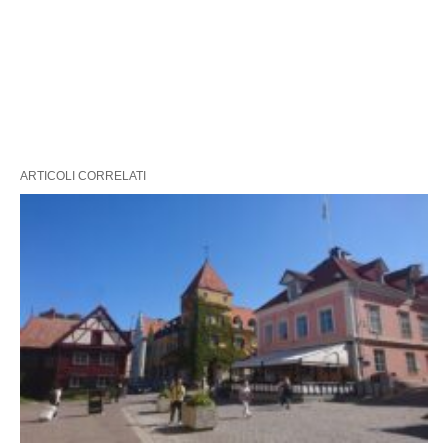
ARTICOLI CORRELATI