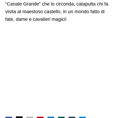
“Canale Grande” che lo circonda, catapulta chi fa
visita al maestoso castello, in un mondo fatto di
fate, dame e cavalieri magici!