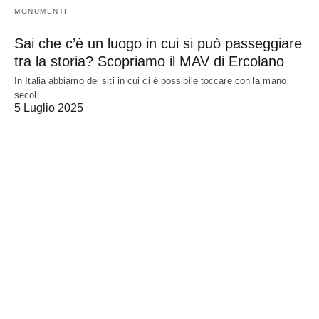
MONUMENTI
Sai che c’è un luogo in cui si può passeggiare
tra la storia? Scopriamo il MAV di Ercolano
In Italia abbiamo dei siti in cui ci è possibile toccare con la mano
secoli…
5 Luglio 2025