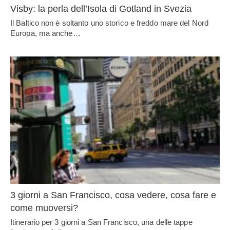
Visby: la perla dell’Isola di Gotland in Svezia
Il Baltico non è soltanto uno storico e freddo mare del Nord
Europa, ma anche…
3 giorni a San Francisco, cosa vedere, cosa fare e
come muoversi?
Itinerario per 3 giorni a San Francisco, una delle tappe