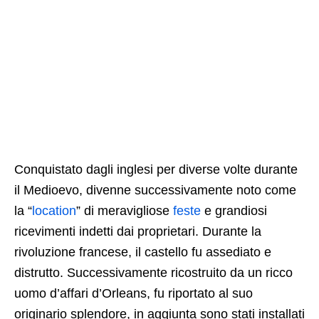
Conquistato dagli inglesi per diverse volte durante
il Medioevo, divenne successivamente noto come
la “
location
” di meravigliose
feste
e grandiosi
ricevimenti indetti dai proprietari. Durante la
rivoluzione francese, il castello fu assediato e
distrutto. Successivamente ricostruito da un ricco
uomo d’affari d’Orleans, fu riportato al suo
originario splendore, in aggiunta sono stati installati