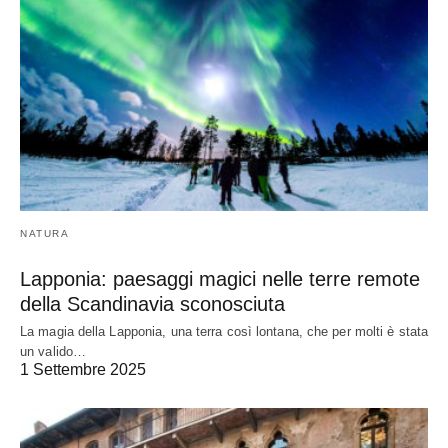
NATURA
Lapponia: paesaggi magici nelle terre remote
della Scandinavia sconosciuta
La magia della Lapponia, una terra così lontana, che per molti è stata
un valido…
1 Settembre 2025