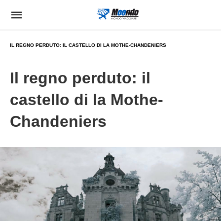
IL REGNO PERDUTO: IL CASTELLO DI LA MOTHE-CHANDENIERS
Il regno perduto: il
castello di la Mothe-
Chandeniers