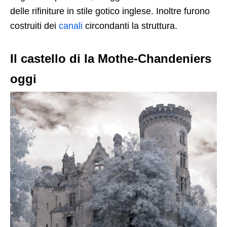
delle rifiniture in stile gotico inglese. Inoltre furono
costruiti dei
canali
circondanti la struttura.
Il castello di la Mothe-Chandeniers
oggi