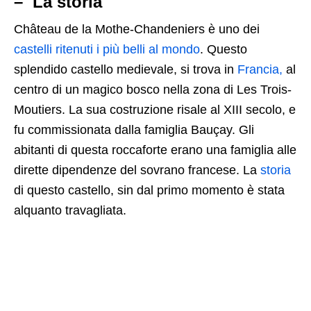
– La storia
Château de la Mothe-Chandeniers è uno dei
castelli ritenuti i più belli al mondo
. Questo
splendido castello medievale, si trova in
Francia,
al
centro di un magico bosco nella zona di Les Trois-
Moutiers. La sua costruzione risale al XIII secolo, e
fu commissionata dalla famiglia Bauçay. Gli
abitanti di questa roccaforte erano una famiglia alle
dirette dipendenze del sovrano francese. La
storia
di questo castello, sin dal primo momento è stata
alquanto travagliata.