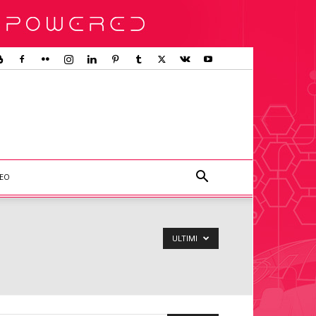
DEO
ULTIMI