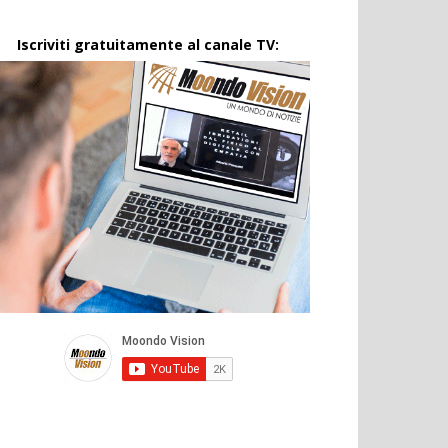
Iscriviti gratuitamente al canale TV: