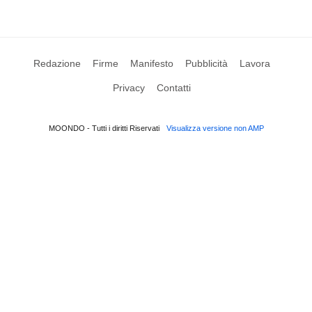
Redazione
Firme
Manifesto
Pubblicità
Lavora
Privacy
Contatti
MOONDO - Tutti i diritti Riservati
Visualizza versione non AMP