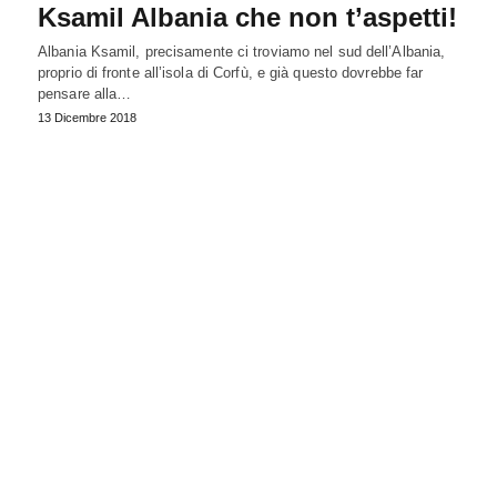
Ksamil Albania che non t’aspetti!
Albania Ksamil, precisamente ci troviamo nel sud dell’Albania,
proprio di fronte all’isola di Corfù, e già questo dovrebbe far
pensare alla…
13 Dicembre 2018