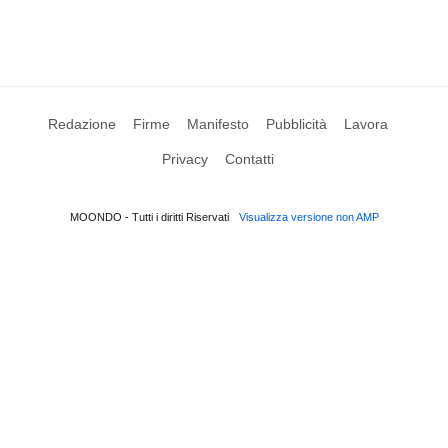
Redazione
Firme
Manifesto
Pubblicità
Lavora
Privacy
Contatti
MOONDO - Tutti i diritti Riservati
Visualizza versione non AMP