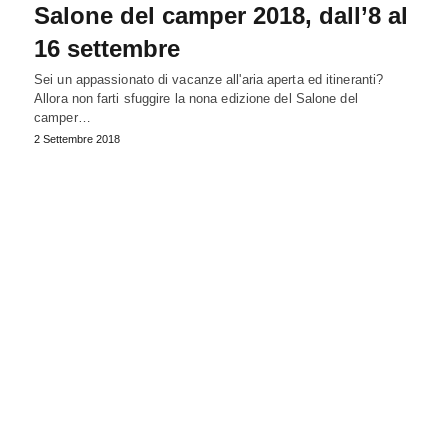
Salone del camper 2018, dall’8 al
16 settembre
Sei un appassionato di vacanze all'aria aperta ed itineranti?
Allora non farti sfuggire la nona edizione del Salone del
camper…
2 Settembre 2018