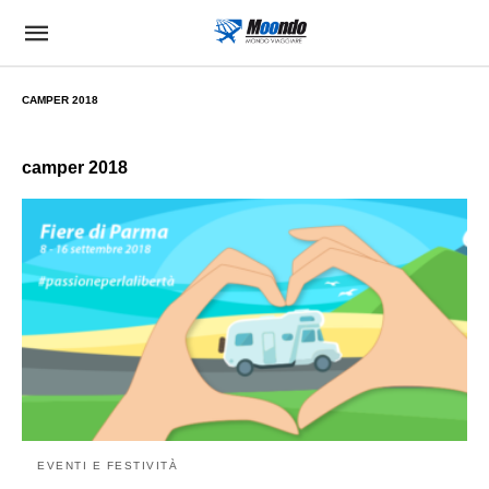
CAMPER 2018
camper 2018
EVENTI E FESTIVITÀ