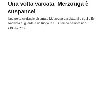
Una volta varcata, Merzouga è
suspance!
Una porta spirituale chiamata Merzouga Lasciata alle spalle Er
Rachidia si guarda a un luogo in cui il tempo sembra non…
4 Ottobre 2017