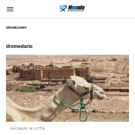
DROMEDARIO
dromedario
VACANZA IN CITTÀ