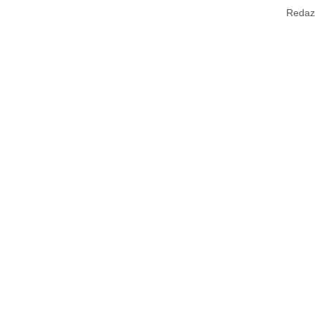
Redaz