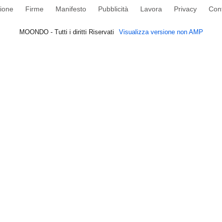
ione
Firme
Manifesto
Pubblicità
Lavora
Privacy
Cont
MOONDO - Tutti i diritti Riservati
Visualizza versione non AMP