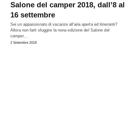
Salone del camper 2018, dall’8 al
16 settembre
Sei un appassionato di vacanze all'aria aperta ed itineranti?
Allora non farti sfuggire la nona edizione del Salone del
camper…
2 Settembre 2018