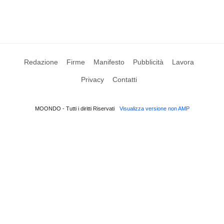
Redazione
Firme
Manifesto
Pubblicità
Lavora
Privacy
Contatti
MOONDO - Tutti i diritti Riservati
Visualizza versione non AMP