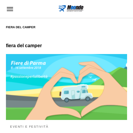
FIERA DEL CAMPER
fiera del camper
EVENTI E FESTIVITÀ