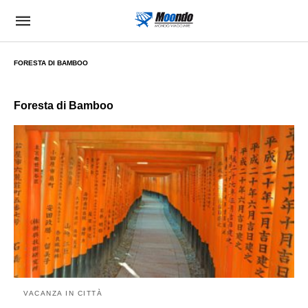
FORESTA DI BAMBOO
Foresta di Bamboo
VACANZA IN CITTÀ