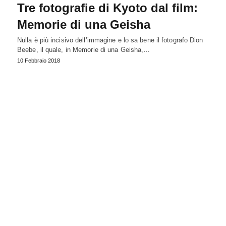
Tre fotografie di Kyoto dal film:
Memorie di una Geisha
Nulla è più incisivo dell’immagine e lo sa bene il fotografo Dion
Beebe, il quale, in Memorie di una Geisha,…
10 Febbraio 2018