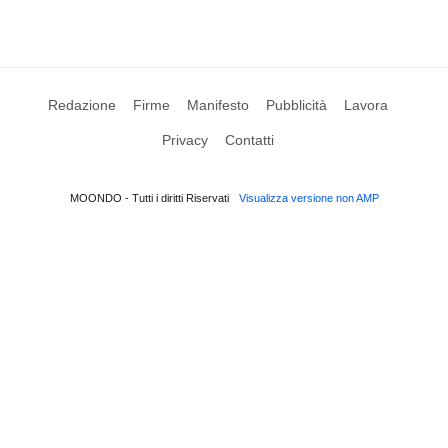
Redazione
Firme
Manifesto
Pubblicità
Lavora
Privacy
Contatti
MOONDO - Tutti i diritti Riservati
Visualizza versione non AMP