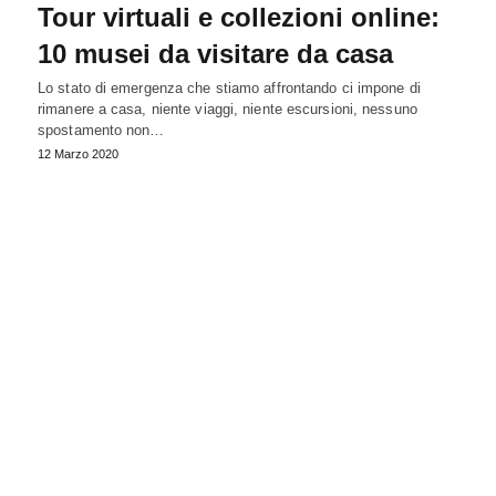
Tour virtuali e collezioni online:
10 musei da visitare da casa
Lo stato di emergenza che stiamo affrontando ci impone di
rimanere a casa, niente viaggi, niente escursioni, nessuno
spostamento non…
12 Marzo 2020