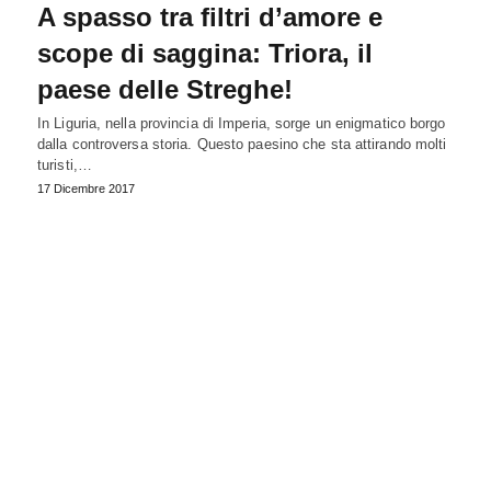
A spasso tra filtri d’amore e
scope di saggina: Triora, il
paese delle Streghe!
In Liguria, nella provincia di Imperia, sorge un enigmatico borgo
dalla controversa storia. Questo paesino che sta attirando molti
turisti,…
17 Dicembre 2017