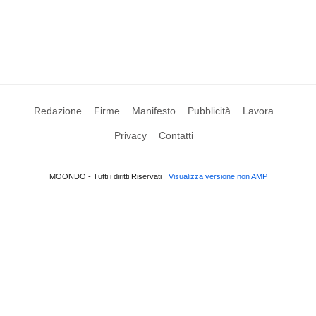
Redazione
Firme
Manifesto
Pubblicità
Lavora
Privacy
Contatti
MOONDO - Tutti i diritti Riservati
Visualizza versione non AMP