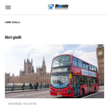
LIBRI GIALLI
libri gialli
VACANZA IN CITTÀ