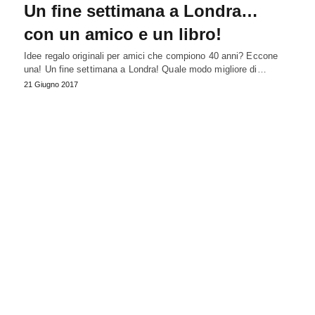
Un fine settimana a Londra…
con un amico e un libro!
Idee regalo originali per amici che compiono 40 anni? Eccone
una! Un fine settimana a Londra! Quale modo migliore di…
21 Giugno 2017