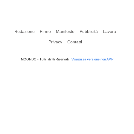
Redazione
Firme
Manifesto
Pubblicità
Lavora
Privacy
Contatti
MOONDO - Tutti i diritti Riservati
Visualizza versione non AMP