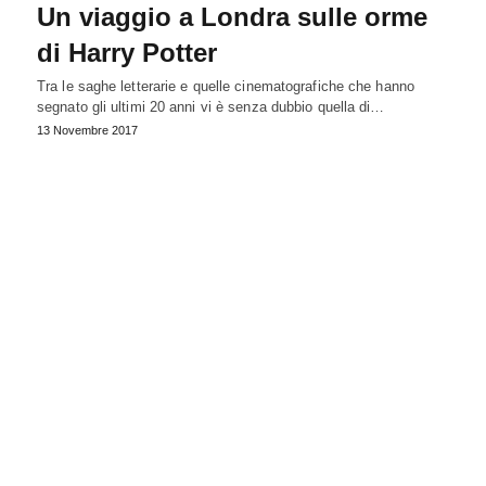
Un viaggio a Londra sulle orme
di Harry Potter
Tra le saghe letterarie e quelle cinematografiche che hanno
segnato gli ultimi 20 anni vi è senza dubbio quella di…
13 Novembre 2017