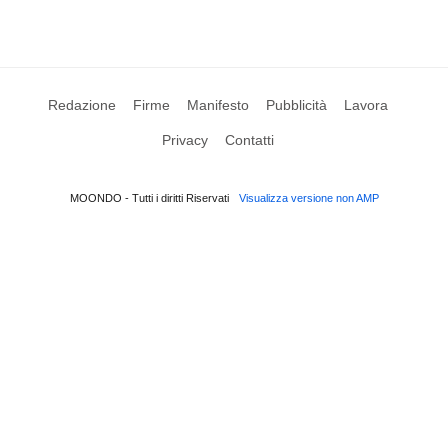
Redazione
Firme
Manifesto
Pubblicità
Lavora
Privacy
Contatti
MOONDO - Tutti i diritti Riservati
Visualizza versione non AMP