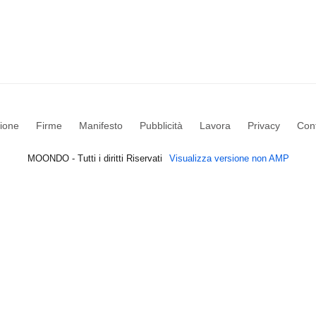
ione
Firme
Manifesto
Pubblicità
Lavora
Privacy
Cont
MOONDO - Tutti i diritti Riservati
Visualizza versione non AMP