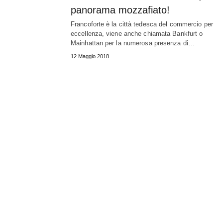
panorama mozzafiato!
Francoforte è la città tedesca del commercio per
eccellenza, viene anche chiamata Bankfurt o
Mainhattan per la numerosa presenza di…
12 Maggio 2018