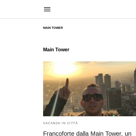
MAIN TOWER
Main Tower
VACANZA IN CITTÀ
Francoforte dalla Main Tower, un