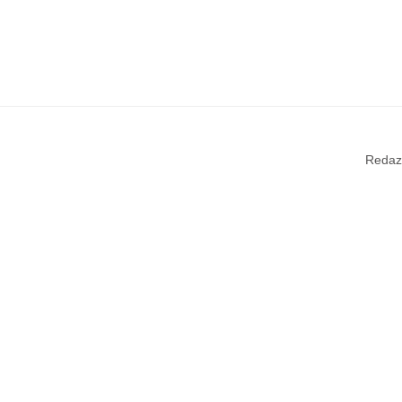
Redaz