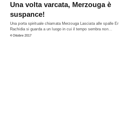
Una volta varcata, Merzouga è
suspance!
Una porta spirituale chiamata Merzouga Lasciata alle spalle Er
Rachidia si guarda a un luogo in cui il tempo sembra non…
4 Ottobre 2017