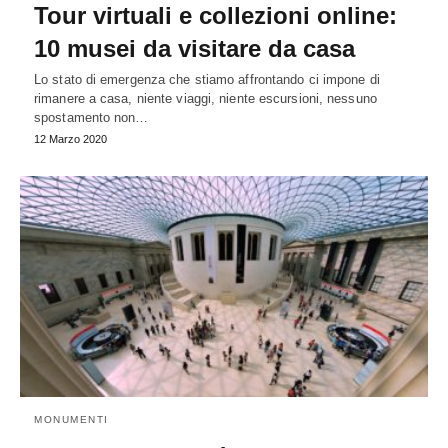
Tour virtuali e collezioni online:
10 musei da visitare da casa
Lo stato di emergenza che stiamo affrontando ci impone di
rimanere a casa, niente viaggi, niente escursioni, nessuno
spostamento non…
12 Marzo 2020
MONUMENTI