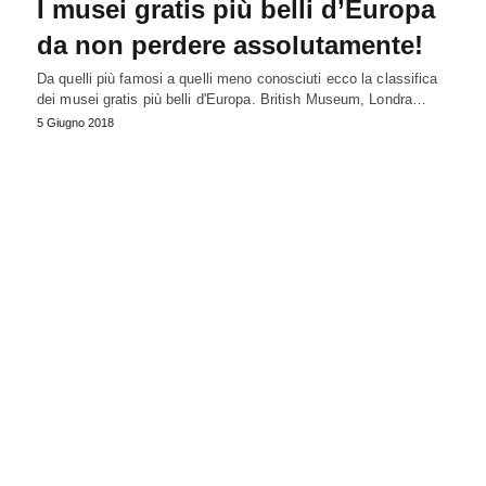
I musei gratis più belli d’Europa
da non perdere assolutamente!
Da quelli più famosi a quelli meno conosciuti ecco la classifica
dei musei gratis più belli d'Europa. British Museum, Londra…
5 Giugno 2018