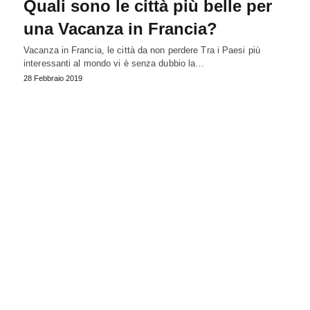
Quali sono le città più belle per
una Vacanza in Francia?
Vacanza in Francia, le città da non perdere Tra i Paesi più
interessanti al mondo vi è senza dubbio la…
28 Febbraio 2019