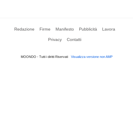
Redazione
Firme
Manifesto
Pubblicità
Lavora
Privacy
Contatti
MOONDO - Tutti i diritti Riservati
Visualizza versione non AMP