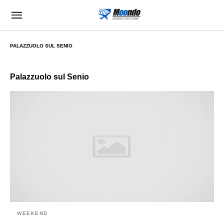
PALAZZUOLO SUL SENIO
Palazzuolo sul Senio
WEEKEND