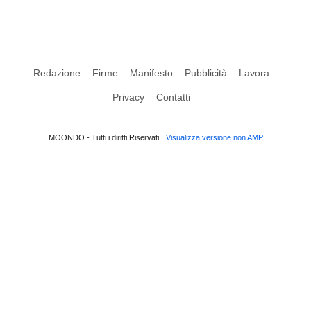
Redazione
Firme
Manifesto
Pubblicità
Lavora
Privacy
Contatti
MOONDO - Tutti i diritti Riservati
Visualizza versione non AMP