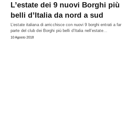
L’estate dei 9 nuovi Borghi più
belli d’Italia da nord a sud
L’estate italiana di arricchisce con nuovi 9 borghi entrati a far
parte del club dei Borghi più belli d’Italia nell’estate…
10 Agosto 2018