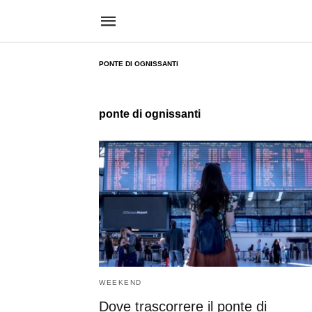
PONTE DI OGNISSANTI
ponte di ognissanti
WEEKEND
Dove trascorrere il ponte di