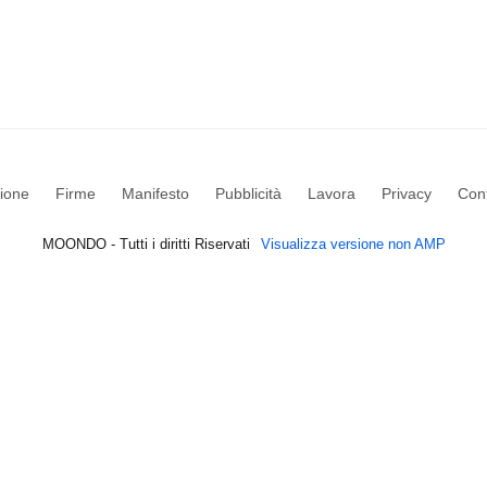
ione
Firme
Manifesto
Pubblicità
Lavora
Privacy
Cont
MOONDO - Tutti i diritti Riservati
Visualizza versione non AMP