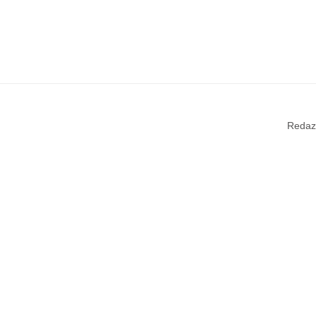
Redaz