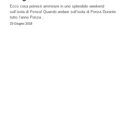
Ecco cosa potresti ammirare in uno splendido weekend
sull’isola di Ponza! Quando andare sull’isola di Ponza Durante
tutto l’anno Ponza…
23 Giugno 2018