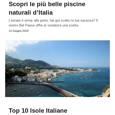
Scopri le più belle piscine
naturali d’Italia
L'estate è ormai alle porte, hai già scelto la tua vacanza? Il
nostro Bel Paese offre al visitatore una scelta…
12 Giugno 2019
Top 10 Isole Italiane