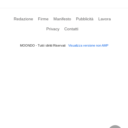
Redazione
Firme
Manifesto
Pubblicità
Lavora
Privacy
Contatti
MOONDO - Tutti i diritti Riservati
Visualizza versione non AMP