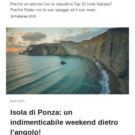
Perché un articolo con la classifica Top 10 Isole Italiane?
Perché l'Italia con le sue spiagge ed il suo mare…
16 Febbraio 2019
NATURA
Isola di Ponza: un
indimenticabile weekend dietro
l’angolo!