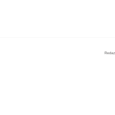
Redaz