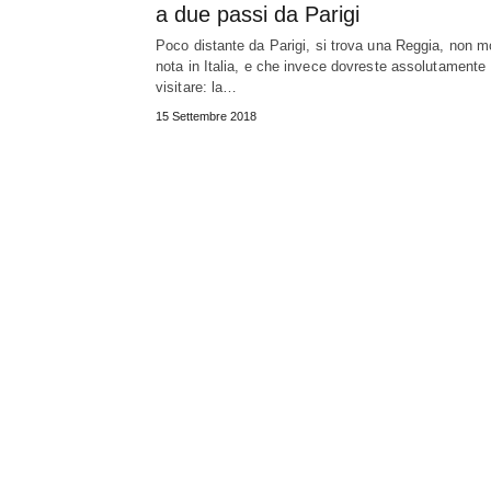
a due passi da Parigi
Poco distante da Parigi, si trova una Reggia, non m
nota in Italia, e che invece dovreste assolutamente
visitare: la…
15 Settembre 2018