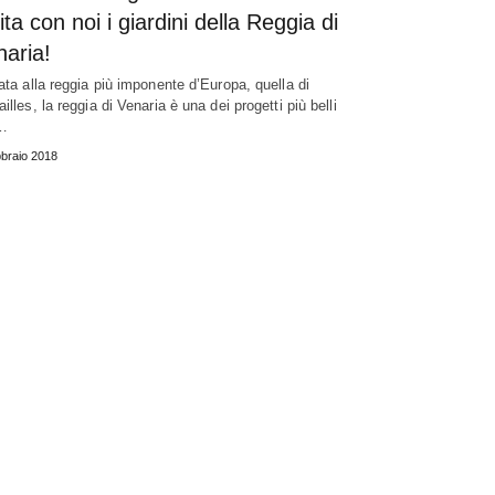
ita con noi i giardini della Reggia di
aria!
rata alla reggia più imponente d’Europa, quella di
illes, la reggia di Venaria è una dei progetti più belli
…
braio 2018