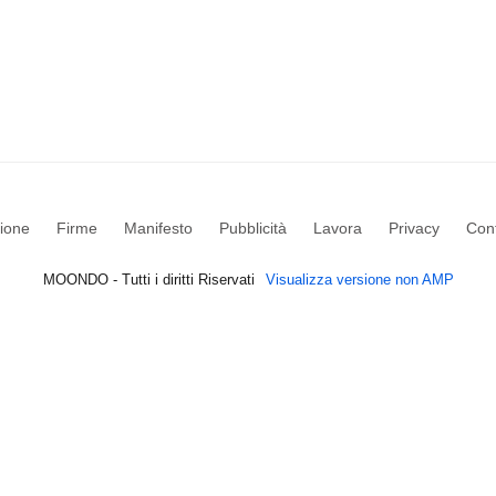
ione
Firme
Manifesto
Pubblicità
Lavora
Privacy
Cont
MOONDO - Tutti i diritti Riservati
Visualizza versione non AMP