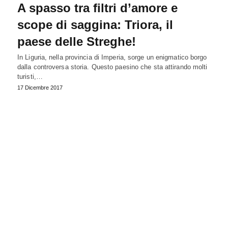
A spasso tra filtri d’amore e
scope di saggina: Triora, il
paese delle Streghe!
In Liguria, nella provincia di Imperia, sorge un enigmatico borgo
dalla controversa storia. Questo paesino che sta attirando molti
turisti,…
17 Dicembre 2017