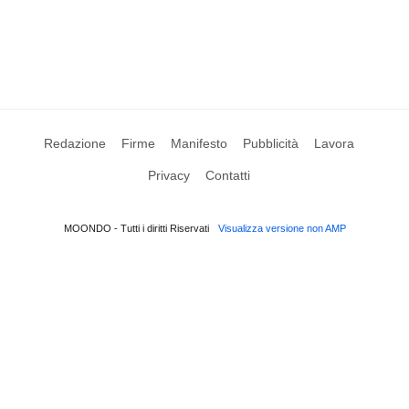
Redazione
Firme
Manifesto
Pubblicità
Lavora
Privacy
Contatti
MOONDO - Tutti i diritti Riservati
Visualizza versione non AMP