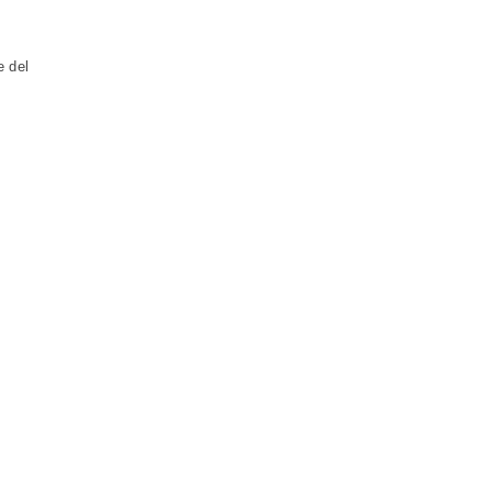
e del