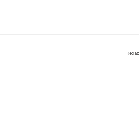
Redaz