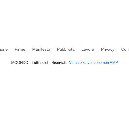
ione
Firme
Manifesto
Pubblicità
Lavora
Privacy
Cont
MOONDO - Tutti i diritti Riservati
Visualizza versione non AMP