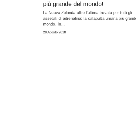
più grande del mondo!
La Nuova Zelanda offre l'ultima trovata per tutti gli
assetati di adrenalina: la catapulta umana più grand
mondo. In…
28 Agosto 2018