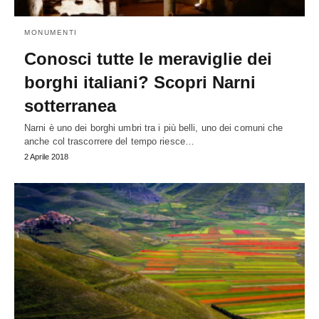
MONUMENTI
Conosci tutte le meraviglie dei
borghi italiani? Scopri Narni
sotterranea
Narni è uno dei borghi umbri tra i più belli, uno dei comuni che
anche col trascorrere del tempo riesce…
2 Aprile 2018