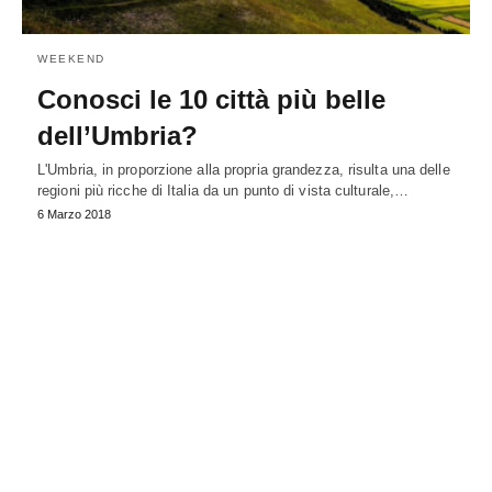
WEEKEND
Conosci le 10 città più belle
dell’Umbria?
L'Umbria, in proporzione alla propria grandezza, risulta una delle
regioni più ricche di Italia da un punto di vista culturale,…
6 Marzo 2018