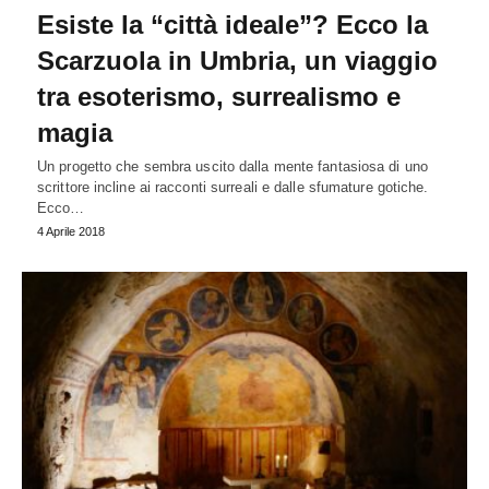
Esiste la “città ideale”? Ecco la
Scarzuola in Umbria, un viaggio
tra esoterismo, surrealismo e
magia
Un progetto che sembra uscito dalla mente fantasiosa di uno
scrittore incline ai racconti surreali e dalle sfumature gotiche.
Ecco…
4 Aprile 2018