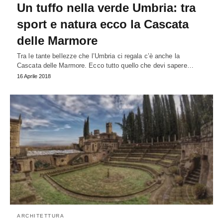
Un tuffo nella verde Umbria: tra
sport e natura ecco la Cascata
delle Marmore
Tra le tante bellezze che l’Umbria ci regala c’è anche la
Cascata delle Marmore. Ecco tutto quello che devi sapere…
16 Aprile 2018
ARCHITETTURA