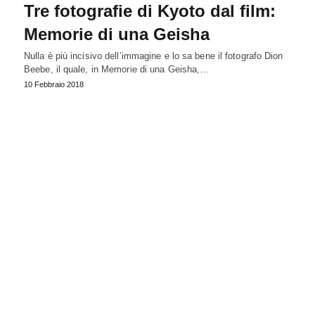
Tre fotografie di Kyoto dal film:
Memorie di una Geisha
Nulla è più incisivo dell’immagine e lo sa bene il fotografo Dion
Beebe, il quale, in Memorie di una Geisha,…
10 Febbraio 2018