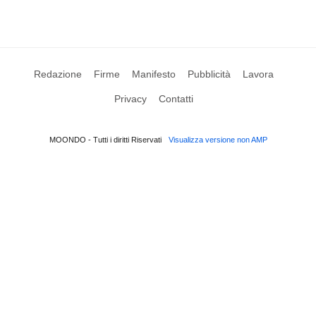
Redazione
Firme
Manifesto
Pubblicità
Lavora
Privacy
Contatti
MOONDO - Tutti i diritti Riservati
Visualizza versione non AMP