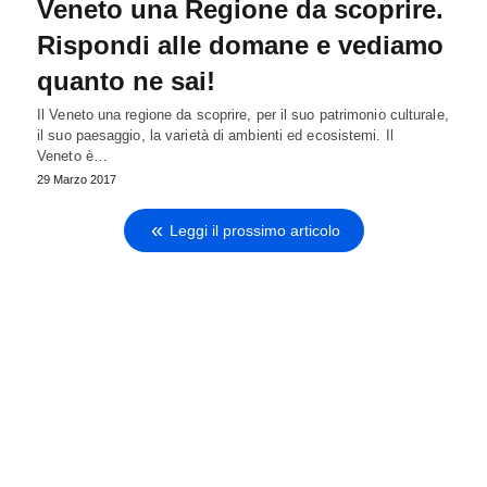
Veneto una Regione da scoprire.
Rispondi alle domane e vediamo
quanto ne sai!
Il Veneto una regione da scoprire, per il suo patrimonio culturale,
il suo paesaggio, la varietà di ambienti ed ecosistemi. Il
Veneto è…
29 Marzo 2017
Leggi il prossimo articolo