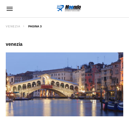
VENEZIA
PAGINA 3
venezia