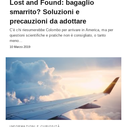
Lost and Found: bagaglio
smarrito? Soluzioni e
precauzioni da adottare
C’è chi riesumerebbe Colombo per arrivare in America, ma per
questioni scientifiche e pratiche non è consigliato, o tanto
meno…
10 Marzo 2019
INFORMAZIONI E CURIOSITÀ