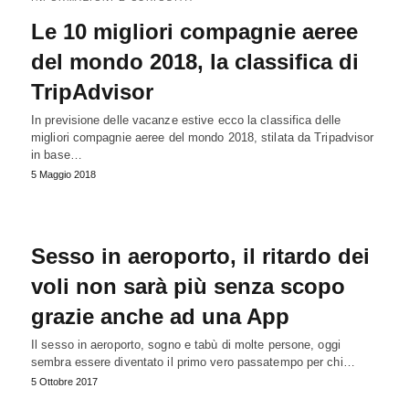
Le 10 migliori compagnie aeree
del mondo 2018, la classifica di
TripAdvisor
In previsione delle vacanze estive ecco la classifica delle
migliori compagnie aeree del mondo 2018, stilata da Tripadvisor
in base…
5 Maggio 2018
Sesso in aeroporto, il ritardo dei
voli non sarà più senza scopo
grazie anche ad una App
Il sesso in aeroporto, sogno e tabù di molte persone, oggi
sembra essere diventato il primo vero passatempo per chi…
5 Ottobre 2017