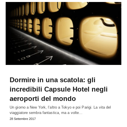
Dormire in una scatola: gli
incredibili Capsule Hotel negli
aeroporti del mondo
Un giorno a New York, l’altro a Tokyo e poi Parigi. La vita del
viaggiatore sembra fantastica, ma a volte…
28 Settembre 2017