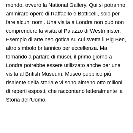
mondo, ovvero la National Gallery. Qui si potranno
ammirare opere di Raffaello e Botticelli, solo per
fare alcuni nomi. Una visita a Londra non può non
comprendere la visita al Palazzo di Westminster.
Esempio di arte neo-gotica su cui svetta il Big Ben,
altro simbolo britannico per eccellenza. Ma
tornando a parlare di musei, il primo giorno a
Londra potrebbe essere utilizzato anche per una
visita al British Museum. Museo pubblico più
risalente della storia e vi sono almeno otto milioni
di reperti esposti, che raccontano letteralmente la
Storia dell’Uomo.