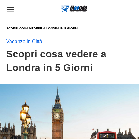
SCOPRI COSA VEDERE A LONDRA IN 5 GIORNI
Vacanza in Città
Scopri cosa vedere a
Londra in 5 Giorni