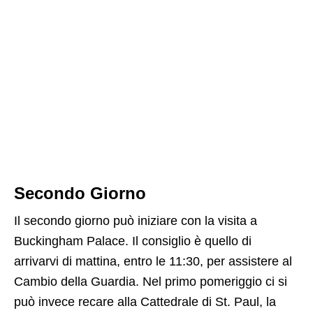
Secondo Giorno
Il secondo giorno può iniziare con la visita a
Buckingham Palace. Il consiglio è quello di
arrivarvi di mattina, entro le 11:30, per assistere al
Cambio della Guardia. Nel primo pomeriggio ci si
può invece recare alla Cattedrale di St. Paul, la