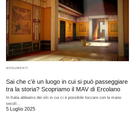
MONUMENTI
Sai che c’è un luogo in cui si può passeggiare
tra la storia? Scopriamo il MAV di Ercolano
In Italia abbiamo dei siti in cui ci è possibile toccare con la mano
secoli…
5 Luglio 2025