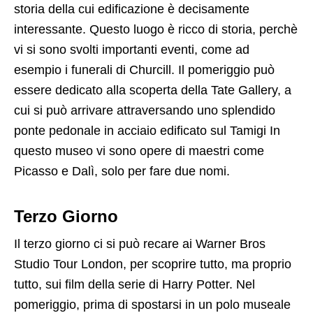
storia della cui edificazione è decisamente
interessante. Questo luogo è ricco di storia, perchè
vi si sono svolti importanti eventi, come ad
esempio i funerali di Churcill. Il pomeriggio può
essere dedicato alla scoperta della Tate Gallery, a
cui si può arrivare attraversando uno splendido
ponte pedonale in acciaio edificato sul Tamigi In
questo museo vi sono opere di maestri come
Picasso e Dalì, solo per fare due nomi.
Terzo Giorno
Il terzo giorno ci si può recare ai Warner Bros
Studio Tour London, per scoprire tutto, ma proprio
tutto, sui film della serie di Harry Potter. Nel
pomeriggio, prima di spostarsi in un polo museale