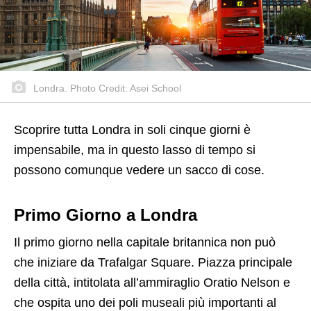
Londra. Photo Credit: Asei School
Scoprire tutta Londra in soli cinque giorni è
impensabile, ma in questo lasso di tempo si
possono comunque vedere un sacco di cose.
Primo Giorno a Londra
Il primo giorno nella capitale britannica non può
che iniziare da Trafalgar Square. Piazza principale
della città, intitolata all’ammiraglio Oratio Nelson e
che ospita uno dei poli museali più importanti al