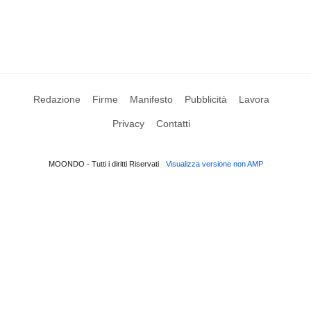
Redazione
Firme
Manifesto
Pubblicità
Lavora
Privacy
Contatti
MOONDO - Tutti i diritti Riservati
Visualizza versione non AMP