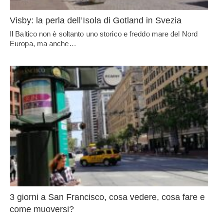
Visby: la perla dell’Isola di Gotland in Svezia
Il Baltico non è soltanto uno storico e freddo mare del Nord
Europa, ma anche…
3 giorni a San Francisco, cosa vedere, cosa fare e
come muoversi?