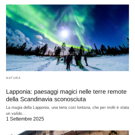
NATURA
Lapponia: paesaggi magici nelle terre remote
della Scandinavia sconosciuta
La magia della Lapponia, una terra così lontana, che per molti è stata
un valido…
1 Settembre 2025