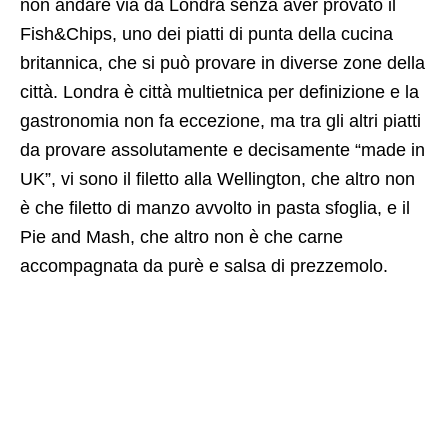
non andare via da Londra senza aver provato il
Fish&Chips, uno dei piatti di punta della cucina
britannica, che si può provare in diverse zone della
città. Londra è città multietnica per definizione e la
gastronomia non fa eccezione, ma tra gli altri piatti
da provare assolutamente e decisamente “made in
UK”, vi sono il filetto alla Wellington, che altro non
è che filetto di manzo avvolto in pasta sfoglia, e il
Pie and Mash, che altro non è che carne
accompagnata da purè e salsa di prezzemolo.