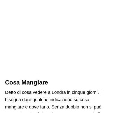
Cosa Mangiare
Detto di cosa vedere a Londra in cinque giorni,
bisogna dare qualche indicazione su cosa
mangiare e dove farlo. Senza dubbio non si può