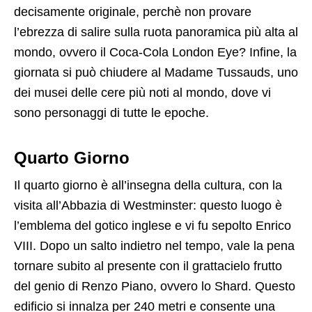
decisamente originale, perchè non provare
l’ebrezza di salire sulla ruota panoramica più alta al
mondo, ovvero il Coca-Cola London Eye? Infine, la
giornata si può chiudere al Madame Tussauds, uno
dei musei delle cere più noti al mondo, dove vi
sono personaggi di tutte le epoche.
Quarto Giorno
Il quarto giorno è all’insegna della cultura, con la
visita all’Abbazia di Westminster: questo luogo è
l’emblema del gotico inglese e vi fu sepolto Enrico
VIII. Dopo un salto indietro nel tempo, vale la pena
tornare subito al presente con il grattacielo frutto
del genio di Renzo Piano, ovvero lo Shard. Questo
edificio si innalza per 240 metri e consente una