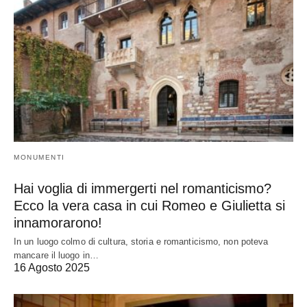
MONUMENTI
Hai voglia di immergerti nel romanticismo?
Ecco la vera casa in cui Romeo e Giulietta si
innamorarono!
In un luogo colmo di cultura, storia e romanticismo, non poteva
mancare il luogo in…
16 Agosto 2025