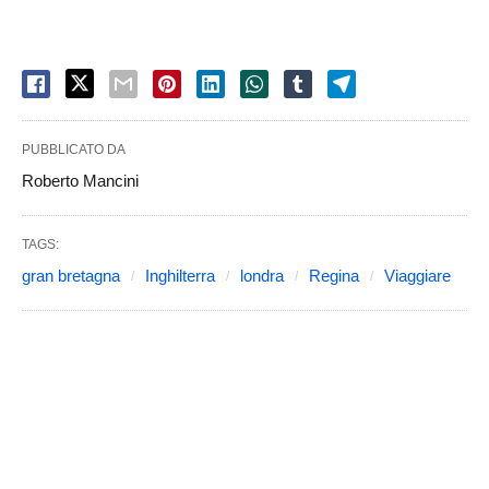
PUBBLICATO DA
Roberto Mancini
TAGS:
gran bretagna
Inghilterra
londra
Regina
Viaggiare