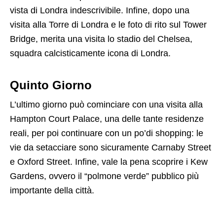
vista di Londra indescrivibile. Infine, dopo una
visita alla Torre di Londra e le foto di rito sul Tower
Bridge, merita una visita lo stadio del Chelsea,
squadra calcisticamente icona di Londra.
Quinto Giorno
L’ultimo giorno può cominciare con una visita alla
Hampton Court Palace, una delle tante residenze
reali, per poi continuare con un po’di shopping: le
vie da setacciare sono sicuramente Carnaby Street
e Oxford Street. Infine, vale la pena scoprire i Kew
Gardens, ovvero il “polmone verde” pubblico più
importante della città.