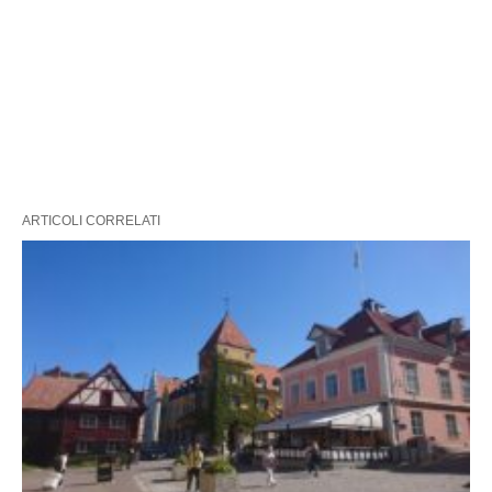
ARTICOLI CORRELATI