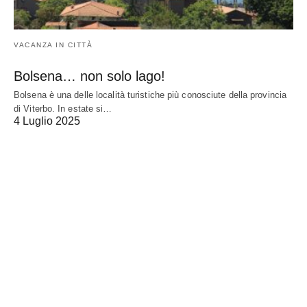
VACANZA IN CITTÀ
Bolsena… non solo lago!
Bolsena è una delle località turistiche più conosciute della provincia
di Viterbo. In estate si…
4 Luglio 2025