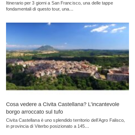
Itinerario per 3 giorni a San Francisco, una delle tappe
fondamentali di questo tour, una…
Cosa vedere a Civita Castellana? L’incantevole
borgo arroccato sul tufo
Civita Castellana è uno splendido territorio dell'Agro Falisco,
in provincia di Viterbo posizionato a 145…