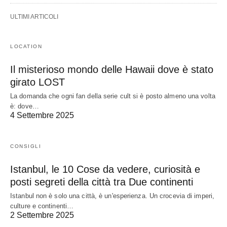
ULTIMI ARTICOLI
LOCATION
Il misterioso mondo delle Hawaii dove è stato
girato LOST
La domanda che ogni fan della serie cult si è posto almeno una volta
è: dove…
4 Settembre 2025
CONSIGLI
Istanbul, le 10 Cose da vedere, curiosità e
posti segreti della città tra Due continenti
Istanbul non è solo una città, è un'esperienza. Un crocevia di imperi,
culture e continenti…
2 Settembre 2025