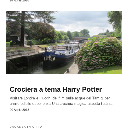
24 Aprile 2018
Crociera a tema Harry Potter
Visitare Londra e i luoghi del film sulle acque del Tamigi per
un'incredibile esperienza Una crociera magica aspetta tutti i…
20 Aprile 2018
VACANZA IN CITTÀ