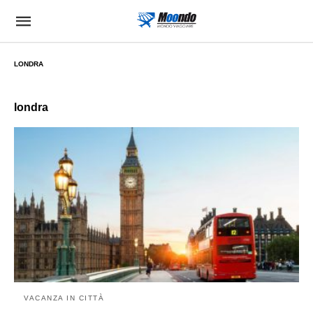
LONDRA
londra
VACANZA IN CITTÀ