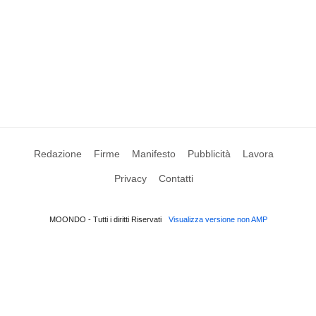
Redazione
Firme
Manifesto
Pubblicità
Lavora
Privacy
Contatti
MOONDO - Tutti i diritti Riservati
Visualizza versione non AMP