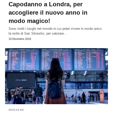
Capodanno a Londra, per
accogliere il nuovo anno in
modo magico!
Sono molti i luoghi nel mondo in cui poter vivere in modo unico
la notte di San Silvestro, per salutare…
19 Dicembre 2018
WEEKEND