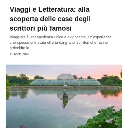
Viaggi e Letteratura: alla
scoperta delle case degli
scrittori più famosi
Viaggiare è un’esperienza unica e avvincente, un’esperienza
che spesso ci è stata offerta dai grandi scrittori che hanno
arricchito la…
15 Aprile 2018