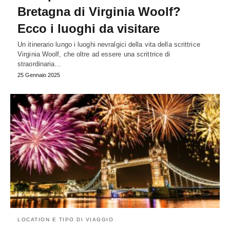
Bretagna di Virginia Woolf?
Ecco i luoghi da visitare
Un itinerario lungo i luoghi nevralgici della vita della scrittrice
Virginia Woolf, che oltre ad essere una scrittrice di
straordinaria…
25 Gennaio 2025
LOCATION E TIPO DI VIAGGIO