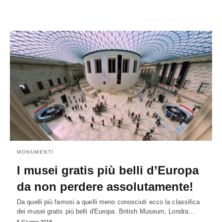
MONUMENTI
I musei gratis più belli d’Europa
da non perdere assolutamente!
Da quelli più famosi a quelli meno conosciuti ecco la classifica
dei musei gratis più belli d'Europa. British Museum, Londra…