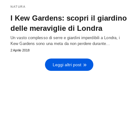
NATURA
I Kew Gardens: scopri il giardino
delle meraviglie di Londra
Un vasto complesso di serre e giardini imperdibili a Londra, i
Kew Gardens sono una meta da non perdere durante…
2 Aprile 2018
Leggi altri post