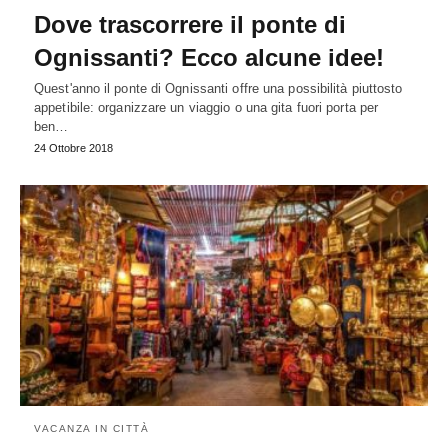
Dove trascorrere il ponte di
Ognissanti? Ecco alcune idee!
Quest'anno il ponte di Ognissanti offre una possibilità piuttosto
appetibile: organizzare un viaggio o una gita fuori porta per
ben…
24 Ottobre 2018
VACANZA IN CITTÀ