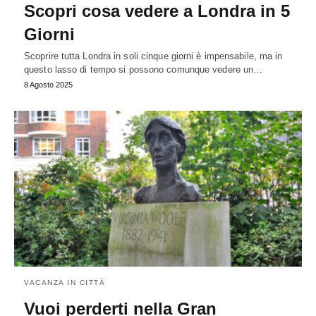
Scopri cosa vedere a Londra in 5
Giorni
Scoprire tutta Londra in soli cinque giorni è impensabile, ma in
questo lasso di tempo si possono comunque vedere un…
8 Agosto 2025
VACANZA IN CITTÀ
Vuoi perderti nella Gran