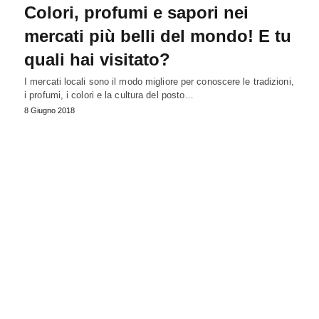
Colori, profumi e sapori nei
mercati più belli del mondo! E tu
quali hai visitato?
I mercati locali sono il modo migliore per conoscere le tradizioni,
i profumi, i colori e la cultura del posto…
8 Giugno 2018