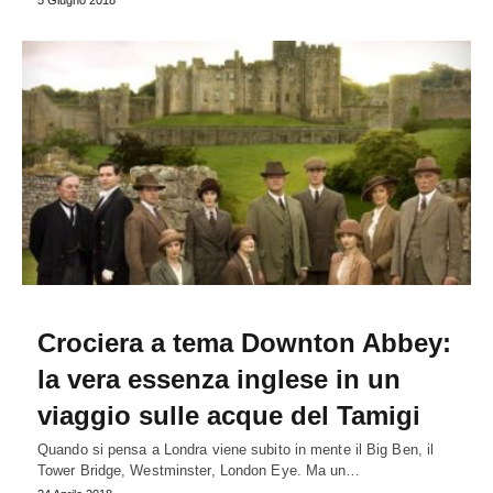
5 Giugno 2018
Crociera a tema Downton Abbey:
la vera essenza inglese in un
viaggio sulle acque del Tamigi
Quando si pensa a Londra viene subito in mente il Big Ben, il
Tower Bridge, Westminster, London Eye. Ma un…