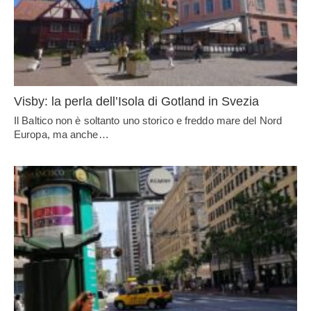
Visby: la perla dell’Isola di Gotland in Svezia
Il Baltico non è soltanto uno storico e freddo mare del Nord
Europa, ma anche…