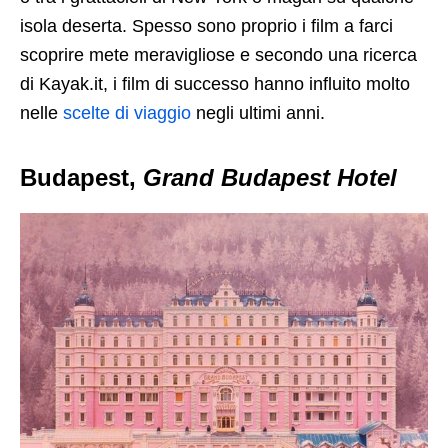
isola deserta. Spesso sono proprio i film a farci
scoprire mete meravigliose e secondo una ricerca
di Kayak.it, i film di successo hanno influito molto
nelle
scelte di viaggio
negli ultimi anni.
Budapest,
Grand Budapest Hotel