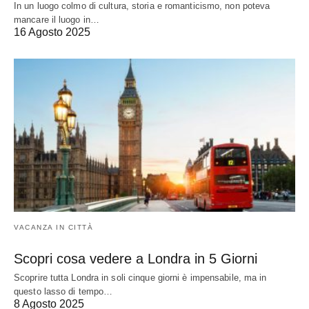
In un luogo colmo di cultura, storia e romanticismo, non poteva
mancare il luogo in…
16 Agosto 2025
VACANZA IN CITTÀ
Scopri cosa vedere a Londra in 5 Giorni
Scoprire tutta Londra in soli cinque giorni è impensabile, ma in
questo lasso di tempo…
8 Agosto 2025