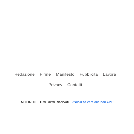
Redazione
Firme
Manifesto
Pubblicità
Lavora
Privacy
Contatti
MOONDO - Tutti i diritti Riservati
Visualizza versione non AMP