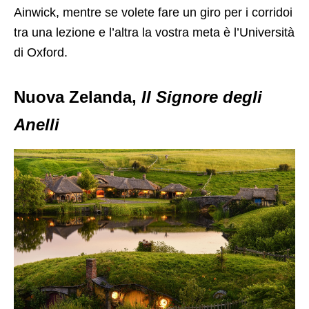
Ainwick, mentre se volete fare un giro per i corridoi
tra una lezione e l’altra la vostra meta è l’Università
di Oxford.
Nuova Zelanda,
Il Signore degli
Anelli