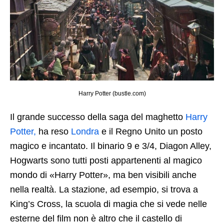
Harry Potter (bustle.com)
Il grande successo della saga del maghetto
Harry
Potter,
ha reso
Londra
e il Regno Unito un posto
magico e incantato. Il binario 9 e 3/4, Diagon Alley,
Hogwarts sono tutti posti appartenenti al magico
mondo di «Harry Potter», ma ben visibili anche
nella realtà. La stazione, ad esempio, si trova a
King’s Cross, la scuola di magia che si vede nelle
esterne del film non è altro che il castello di