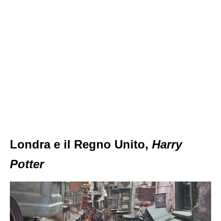
Londra e il Regno Unito,
Harry
Potter