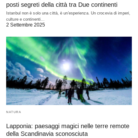
posti segreti della città tra Due continenti
Istanbul non è solo una città, è un'esperienza. Un crocevia di imperi,
culture e continenti…
2 Settembre 2025
NATURA
Lapponia: paesaggi magici nelle terre remote
della Scandinavia sconosciuta