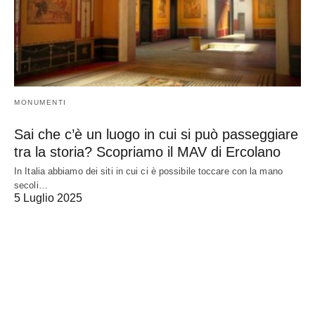
MONUMENTI
Sai che c’è un luogo in cui si può passeggiare
tra la storia? Scopriamo il MAV di Ercolano
In Italia abbiamo dei siti in cui ci è possibile toccare con la mano
secoli…
5 Luglio 2025