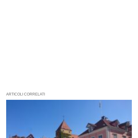
ARTICOLI CORRELATI