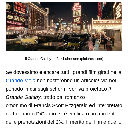
Il Grande Gatsby, di Baz Luhrmann (pinterest.com)
Se dovessimo elencare tutti i grandi film girati nella
Grande Mela
non basterebbe un articolo! Ma nel
periodo in cui sugli schermi veniva proiettato
Il
Grande Gatsby
, tratto dal romanzo
omonimo di Francis Scott Fitzgerald ed interpretato
da Leonardo DiCaprio, si è verificato un aumento
delle prenotazioni del 2%. Il merito del film è quello