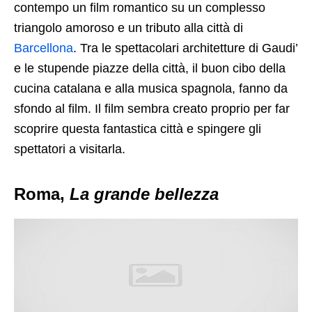
contempo un film romantico su un complesso
triangolo amoroso e un tributo alla città di
Barcellona
. Tra le spettacolari architetture di Gaudi’
e le stupende piazze della città, il buon cibo della
cucina catalana e alla musica spagnola, fanno da
sfondo al film. Il film sembra creato proprio per far
scoprire questa fantastica città e spingere gli
spettatori a visitarla.
Roma,
La grande bellezza