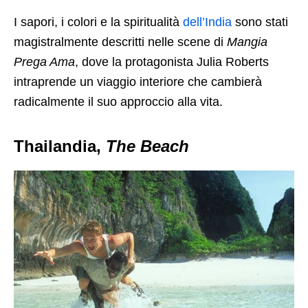
I sapori, i colori e la spiritualità
dell’India
sono stati
magistralmente descritti nelle scene di
Mangia
Prega Ama
, dove la protagonista Julia Roberts
intraprende un viaggio interiore che cambierà
radicalmente il suo approccio alla vita.
Thailandia,
The Beach