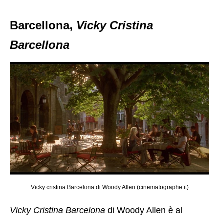
Barcellona,
Vicky Cristina
Barcellona
Vicky cristina Barcelona di Woody Allen (cinematographe.it)
Vicky Cristina Barcelona
di Woody Allen è al