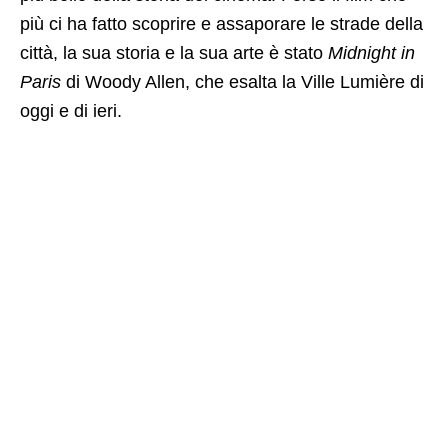
più ci ha fatto scoprire e assaporare le strade della
città, la sua storia e la sua arte è stato
Midnight in
Paris
di Woody Allen, che esalta la Ville Lumière di
oggi e di ieri.