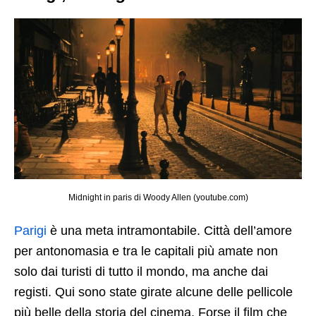
Midnight in paris di Woody Allen (youtube.com)
Parigi
è una meta intramontabile. Città dell’amore
per antonomasia e tra le capitali più amate non
solo dai turisti di tutto il mondo, ma anche dai
registi. Qui sono state girate alcune delle pellicole
più belle della storia del cinema. Forse il film che