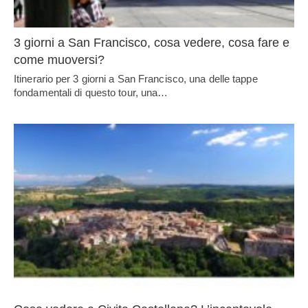
3 giorni a San Francisco, cosa vedere, cosa fare e
come muoversi?
Itinerario per 3 giorni a San Francisco, una delle tappe
fondamentali di questo tour, una…