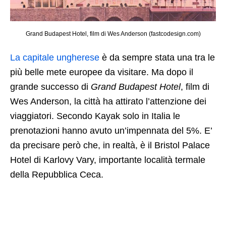
Grand Budapest Hotel, film di Wes Anderson (fastcodesign.com)
La capitale ungherese
è da sempre stata una tra le
più belle mete europee da visitare. Ma dopo il
grande successo di
Grand Budapest Hotel
, film di
Wes Anderson, la città ha attirato l’attenzione dei
viaggiatori. Secondo Kayak solo in Italia le
prenotazioni hanno avuto un’impennata del 5%. E’
da precisare però che, in realtà, è il Bristol Palace
Hotel di Karlovy Vary, importante località termale
della Repubblica Ceca.