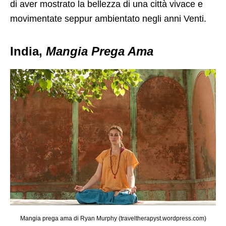
di aver mostrato la bellezza di una città vivace e
movimentate seppur ambientato negli anni Venti.
India,
Mangia Prega Ama
Mangia prega ama di Ryan Murphy (traveltherapyst.wordpress.com)