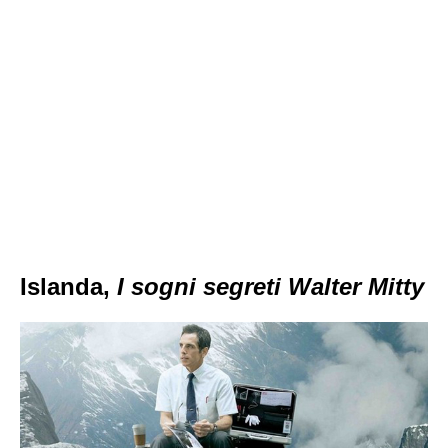
Islanda,
I sogni segreti Walter Mitty