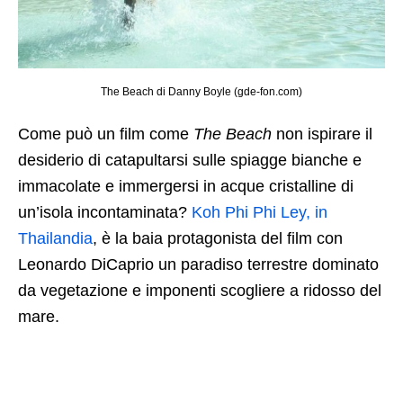
The Beach di Danny Boyle (gde-fon.com)
Come può un film come
The Beach
non ispirare il
desiderio di catapultarsi sulle spiagge bianche e
immacolate e immergersi in acque cristalline di
un’isola incontaminata?
Koh Phi Phi Ley, in
Thailandia
, è la baia protagonista del film con
Leonardo DiCaprio un paradiso terrestre dominato
da vegetazione e imponenti scogliere a ridosso del
mare.