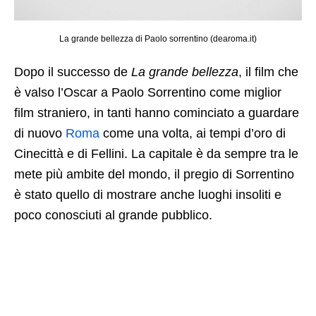
La grande bellezza di Paolo sorrentino (dearoma.it)
Dopo il successo de
La grande bellezza
, il film che
è valso l’Oscar a Paolo Sorrentino come miglior
film straniero, in tanti hanno cominciato a guardare
di nuovo
Roma
come una volta, ai tempi d’oro di
Cinecittà e di Fellini. La capitale è da sempre tra le
mete più ambite del mondo, il pregio di Sorrentino
è stato quello di mostrare anche luoghi insoliti e
poco conosciuti al grande pubblico.