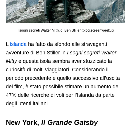
I sogni segreti Walter Mitty, di Ben Stiller (blog.screenweek.it)
L’
Islanda
ha fatto da sfondo alle stravaganti
avventure di Ben Stiller in
I sogni segreti Walter
Mitty
e questa isola sembra aver stuzzicato la
curiosità di molti viaggiatori. Considerando il
periodo precedente e quello successivo all’uscita
del film, è stato possibile stimare un aumento del
47% delle ricerche di voli per l’Islanda da parte
degli utenti italiani.
New York,
Il Grande Gatsby