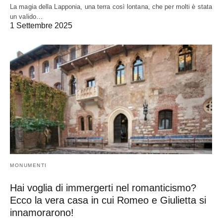
La magia della Lapponia, una terra così lontana, che per molti è stata
un valido…
1 Settembre 2025
MONUMENTI
Hai voglia di immergerti nel romanticismo?
Ecco la vera casa in cui Romeo e Giulietta si
innamorarono!