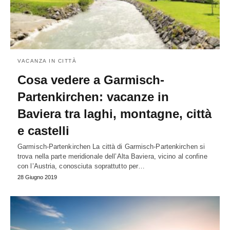
VACANZA IN CITTÀ
Cosa vedere a Garmisch-
Partenkirchen: vacanze in
Baviera tra laghi, montagne, città
e castelli
Garmisch-Partenkirchen La città di Garmisch-Partenkirchen si
trova nella parte meridionale dell’Alta Baviera, vicino al confine
con l’Austria, conosciuta soprattutto per…
28 Giugno 2019