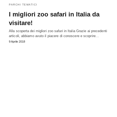
PARCHI TEMATICI
I migliori zoo safari in Italia da
visitare!
Alla scoperta dei migliori zoo safari in Italia Grazie ai precedenti
articoli, abbiamo avuto il piacere di conoscere e scoprire…
9 Aprile 2018