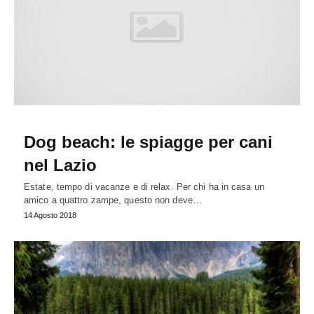
Dog beach: le spiagge per cani
nel Lazio
Estate, tempo di vacanze e di relax. Per chi ha in casa un
amico a quattro zampe, questo non deve…
14 Agosto 2018