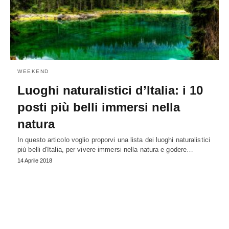
WEEKEND
Luoghi naturalistici d’Italia: i 10
posti più belli immersi nella
natura
In questo articolo voglio proporvi una lista dei luoghi naturalistici
più belli d'Italia, per vivere immersi nella natura e godere…
14 Aprile 2018