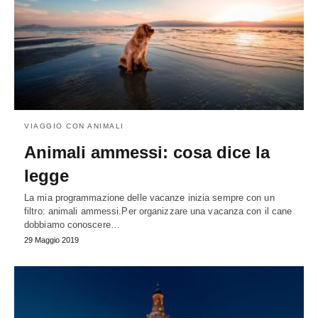
VIAGGIO CON ANIMALI
Animali ammessi: cosa dice la
legge
La mia programmazione delle vacanze inizia sempre con un
filtro: animali ammessi.Per organizzare una vacanza con il cane
dobbiamo conoscere…
29 Maggio 2019