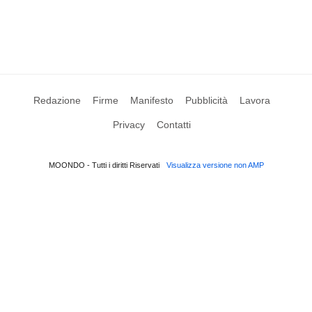
Redazione
Firme
Manifesto
Pubblicità
Lavora
Privacy
Contatti
MOONDO - Tutti i diritti Riservati
Visualizza versione non AMP