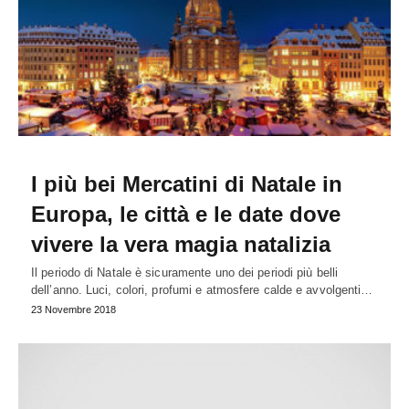
I più bei Mercatini di Natale in
Europa, le città e le date dove
vivere la vera magia natalizia
Il periodo di Natale è sicuramente uno dei periodi più belli
dell’anno. Luci, colori, profumi e atmosfere calde e avvolgenti…
23 Novembre 2018