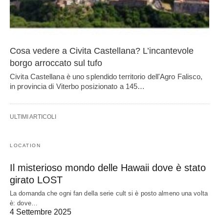
Cosa vedere a Civita Castellana? L’incantevole
borgo arroccato sul tufo
Civita Castellana è uno splendido territorio dell'Agro Falisco,
in provincia di Viterbo posizionato a 145…
ULTIMI ARTICOLI
LOCATION
Il misterioso mondo delle Hawaii dove è stato
girato LOST
La domanda che ogni fan della serie cult si è posto almeno una volta
è: dove…
4 Settembre 2025