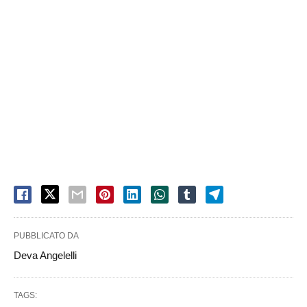
PUBBLICATO DA
Deva Angelelli
TAGS: