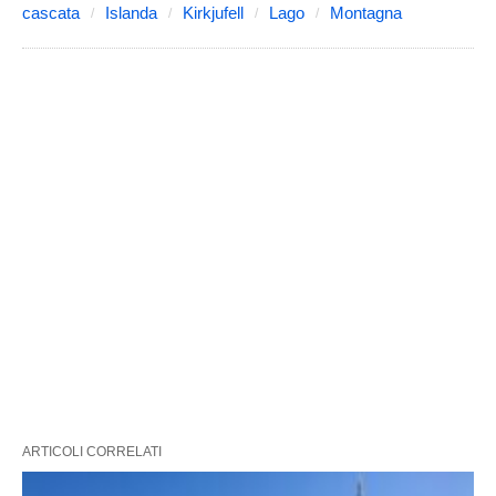
cascata
Islanda
Kirkjufell
Lago
Montagna
ARTICOLI CORRELATI