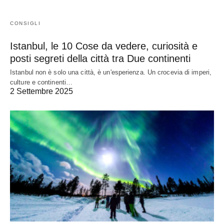
CONSIGLI
Istanbul, le 10 Cose da vedere, curiosità e
posti segreti della città tra Due continenti
Istanbul non è solo una città, è un'esperienza. Un crocevia di imperi,
culture e continenti…
2 Settembre 2025