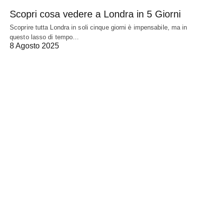
Scopri cosa vedere a Londra in 5 Giorni
Scoprire tutta Londra in soli cinque giorni è impensabile, ma in
questo lasso di tempo…
8 Agosto 2025