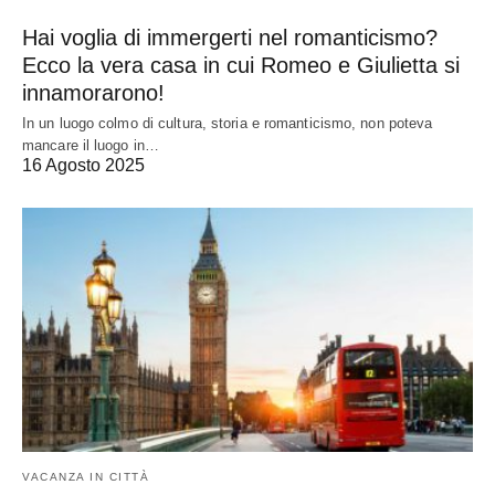
Hai voglia di immergerti nel romanticismo?
Ecco la vera casa in cui Romeo e Giulietta si
innamorarono!
In un luogo colmo di cultura, storia e romanticismo, non poteva
mancare il luogo in…
16 Agosto 2025
VACANZA IN CITTÀ