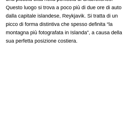
Questo luogo si trova a poco più di due ore di auto
dalla capitale islandese, Reykjavik. Si tratta di un
picco di forma distintiva che spesso definita “la
montagna più fotografata in Islanda”, a causa della
sua perfetta posizione costiera.