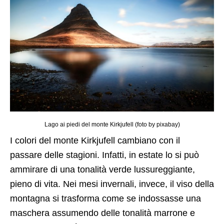
Lago ai piedi del monte Kirkjufell (foto by pixabay)
I colori del monte Kirkjufell cambiano con il
passare delle stagioni. Infatti, in estate lo si può
ammirare di una tonalità verde lussureggiante,
pieno di vita. Nei mesi invernali, invece, il viso della
montagna si trasforma come se indossasse una
maschera assumendo delle tonalità marrone e