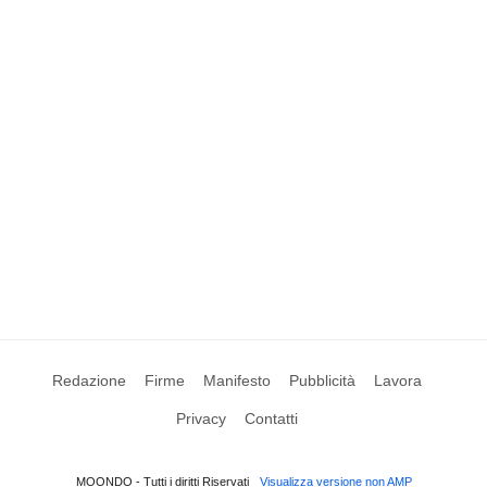
Redazione
Firme
Manifesto
Pubblicità
Lavora
Privacy
Contatti
MOONDO - Tutti i diritti Riservati
Visualizza versione non AMP