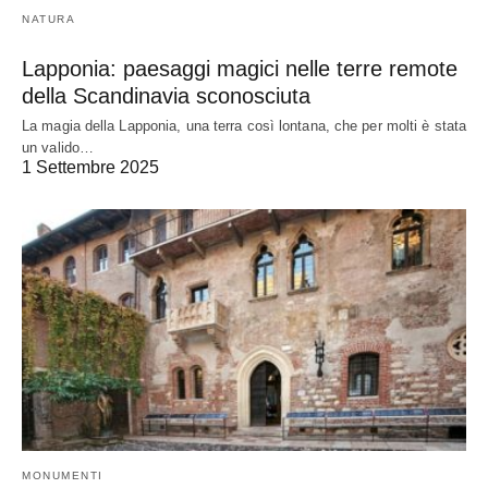
NATURA
Lapponia: paesaggi magici nelle terre remote
della Scandinavia sconosciuta
La magia della Lapponia, una terra così lontana, che per molti è stata
un valido…
1 Settembre 2025
MONUMENTI