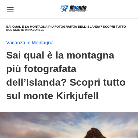
SAI QUAL È LA MONTAGNA PIÙ FOTOGRAFATA DELL’ISLANDA? SCOPRI TUTTO
SUL MONTE KIRKJUFELL
Vacanza in Montagna
Sai qual è la montagna
più fotografata
dell’Islanda? Scopri tutto
sul monte Kirkjufell