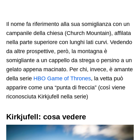
Il nome fa riferimento alla sua somiglianza con un
campanile della chiesa (Church Mountain), affilata
nella parte superiore con lunghi lati curvi. Vedendo
da altre prospettive, però, la montagna è
somigliante a un cappello da strega o persino a un
gelato appena macinato. Per chi, invece, è amante
della serie
HBO Game of Thrones
, la vetta può
apparire come una “punta di freccia” (così viene
riconosciuta Kirkjufell nella serie)
Kirkjufell: cosa vedere