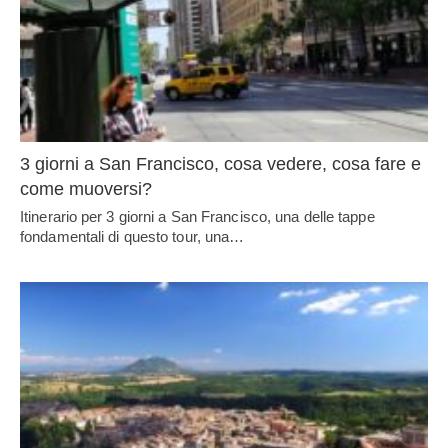
3 giorni a San Francisco, cosa vedere, cosa fare e
come muoversi?
Itinerario per 3 giorni a San Francisco, una delle tappe
fondamentali di questo tour, una…