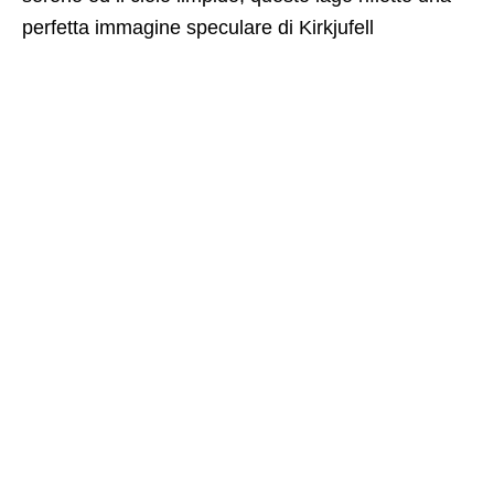
perfetta immagine speculare di Kirkjufell