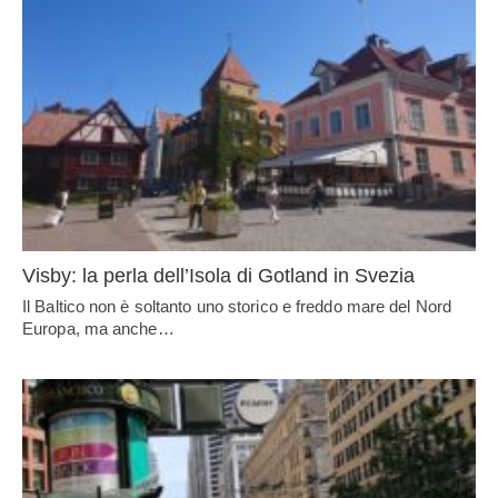
Visby: la perla dell’Isola di Gotland in Svezia
Il Baltico non è soltanto uno storico e freddo mare del Nord
Europa, ma anche…