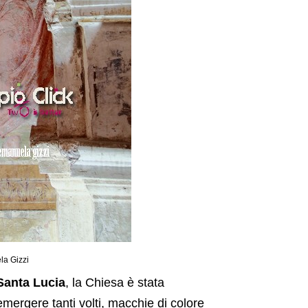
la Gizzi
Santa Lucia
, la Chiesa è stata
mergere tanti volti, macchie di colore