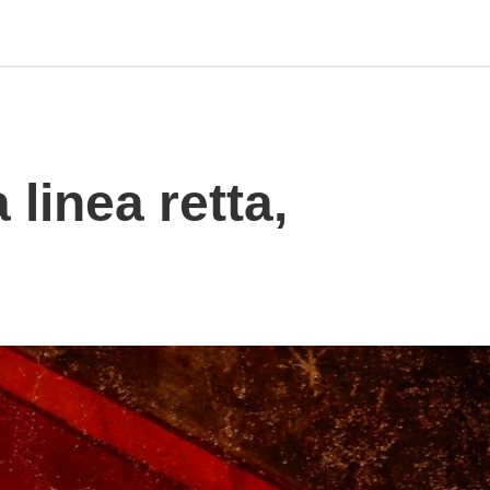
linea retta,