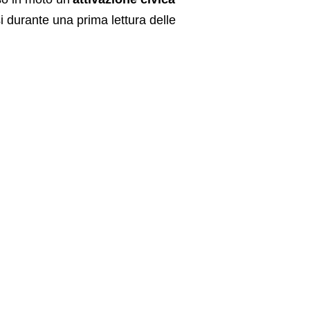
si durante una prima lettura delle