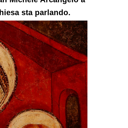
hiesa sta parlando.