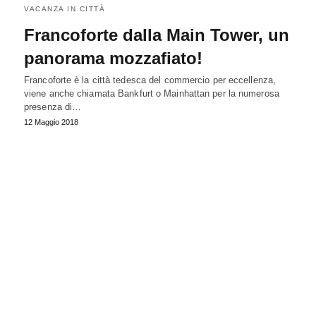
VACANZA IN CITTÀ
Francoforte dalla Main Tower, un
panorama mozzafiato!
Francoforte è la città tedesca del commercio per eccellenza,
viene anche chiamata Bankfurt o Mainhattan per la numerosa
presenza di…
12 Maggio 2018