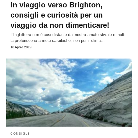
In viaggio verso Brighton,
consigli e curiosità per un
viaggio da non dimenticare!
L’Inghilterra non è cosi distante dal nostro amato stivale e molti
la preferiscono a mete caraibiche, non per il clima…
18 Aprile 2019
CONSIGLI