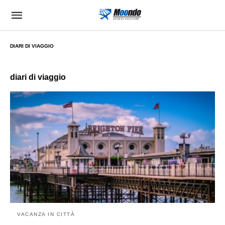
DIARI DI VIAGGIO
diari di viaggio
VACANZA IN CITTÀ