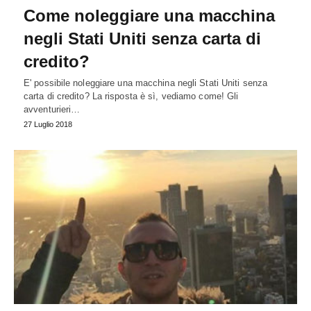
Come noleggiare una macchina
negli Stati Uniti senza carta di
credito?
E' possibile noleggiare una macchina negli Stati Uniti senza
carta di credito? La risposta è sì, vediamo come! Gli
avventurieri…
27 Luglio 2018