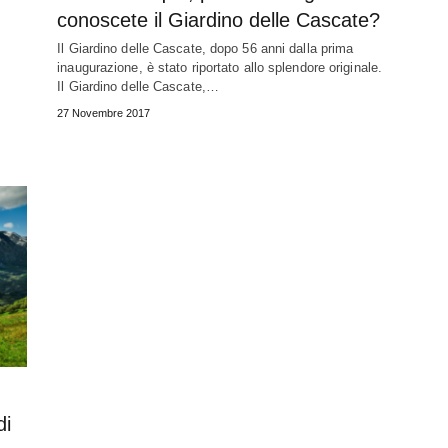
conoscete il Giardino delle Cascate?
Il Giardino delle Cascate, dopo 56 anni dalla prima
inaugurazione, è stato riportato allo splendore originale.
Il Giardino delle Cascate,…
27 Novembre 2017
di