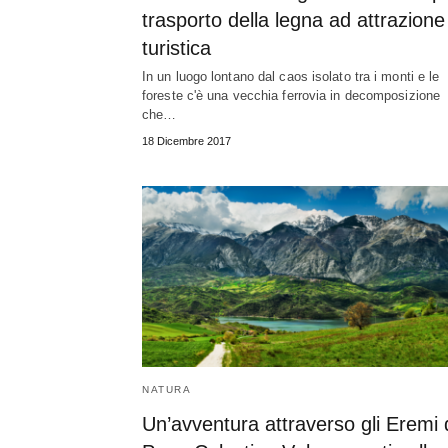
trasporto della legna ad attrazione
turistica
In un luogo lontano dal caos isolato tra i monti e le
foreste c'è una vecchia ferrovia in decomposizione
che…
18 Dicembre 2017
NATURA
Un’avventura attraverso gli Eremi 