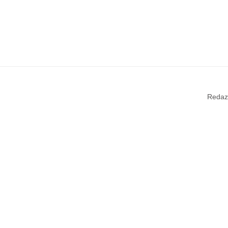
Redaz