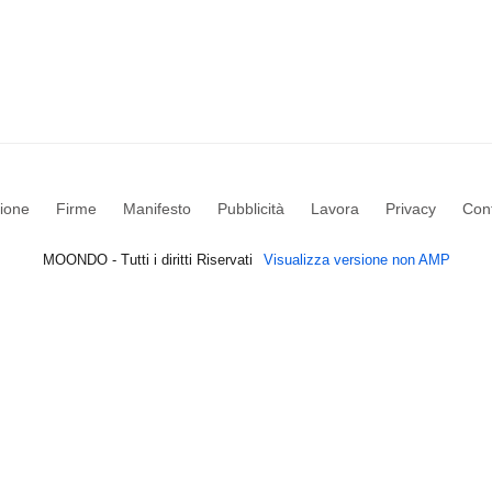
ione
Firme
Manifesto
Pubblicità
Lavora
Privacy
Cont
MOONDO - Tutti i diritti Riservati
Visualizza versione non AMP