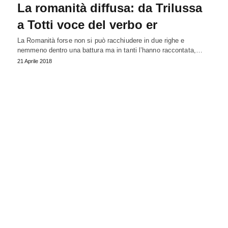
La romanità diffusa: da Trilussa
a Totti voce del verbo er
La Romanità forse non si può racchiudere in due righe e
nemmeno dentro una battura ma in tanti l’hanno raccontata,…
21 Aprile 2018