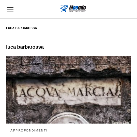
LUCA BARBAROSSA
luca barbarossa
APPROFONDIMENTI