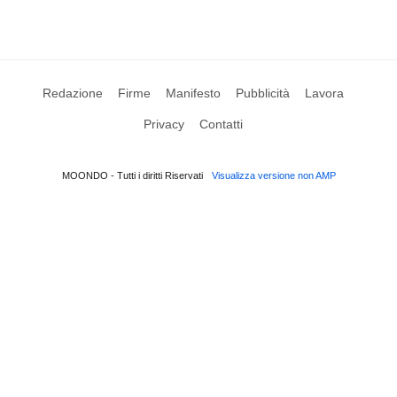
Redazione
Firme
Manifesto
Pubblicità
Lavora
Privacy
Contatti
MOONDO - Tutti i diritti Riservati
Visualizza versione non AMP