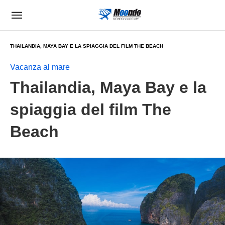
THAILANDIA, MAYA BAY E LA SPIAGGIA DEL FILM THE BEACH
Vacanza al mare
Thailandia, Maya Bay e la
spiaggia del film The
Beach