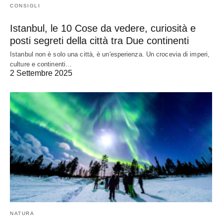
CONSIGLI
Istanbul, le 10 Cose da vedere, curiosità e
posti segreti della città tra Due continenti
Istanbul non è solo una città, è un'esperienza. Un crocevia di imperi,
culture e continenti…
2 Settembre 2025
NATURA