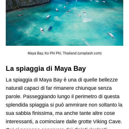
Maya Bay, Ko Phi Phi, Thailand (unsplash.com)
La spiaggia di Maya Bay
La spiaggia di Maya Bay è una di quelle bellezze
naturali capaci di far rimanere chiunque senza
parole. Passeggiando lungo il perimetro di questa
splendida spiaggia si può ammirare non soltanto la
sua sabbia finissima, ma anche tante altre cose
interessanti, a cominciare dalle grotte Viking Cave.