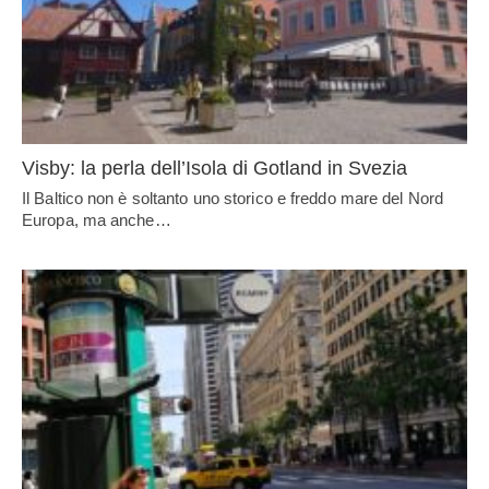
Visby: la perla dell’Isola di Gotland in Svezia
Il Baltico non è soltanto uno storico e freddo mare del Nord
Europa, ma anche…