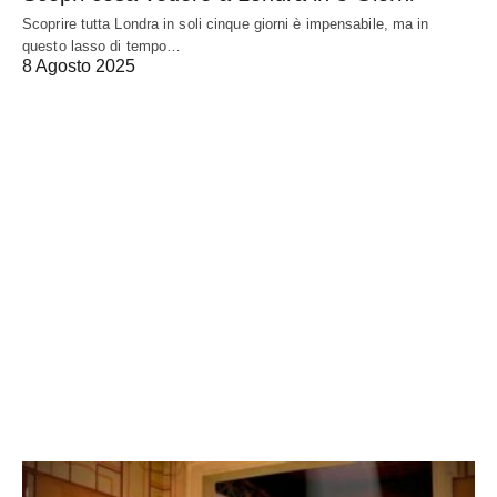
Scoprire tutta Londra in soli cinque giorni è impensabile, ma in
questo lasso di tempo…
8 Agosto 2025