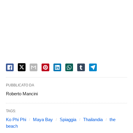
PUBBLICATO DA
Roberto Mancini
TAGS:
Ko Phi Phi
Maya Bay
Spiaggia
Thailandia
the
beach