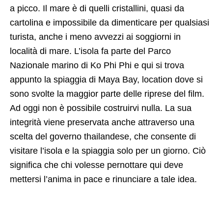
a picco. Il mare è di quelli cristallini, quasi da
cartolina e impossibile da dimenticare per qualsiasi
turista, anche i meno avvezzi ai soggiorni in
località di mare. L’isola fa parte del Parco
Nazionale marino di Ko Phi Phi e qui si trova
appunto la spiaggia di Maya Bay, location dove si
sono svolte la maggior parte delle riprese del film.
Ad oggi non è possibile costruirvi nulla. La sua
integrità viene preservata anche attraverso una
scelta del governo thailandese, che consente di
visitare l’isola e la spiaggia solo per un giorno. Ciò
significa che chi volesse pernottare qui deve
mettersi l’anima in pace e rinunciare a tale idea.