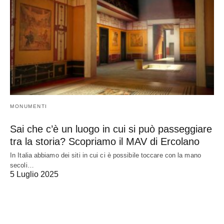
MONUMENTI
Sai che c’è un luogo in cui si può passeggiare
tra la storia? Scopriamo il MAV di Ercolano
In Italia abbiamo dei siti in cui ci è possibile toccare con la mano
secoli…
5 Luglio 2025