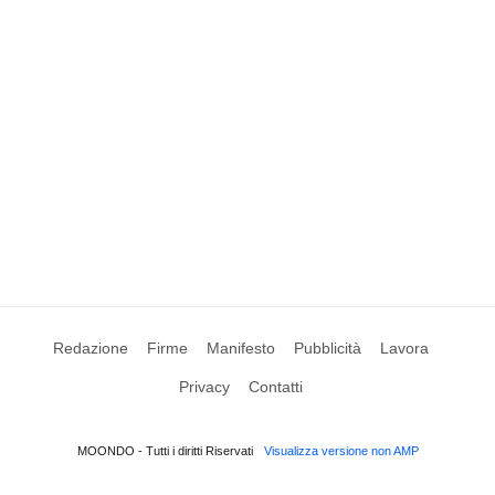
Redazione
Firme
Manifesto
Pubblicità
Lavora
Privacy
Contatti
MOONDO - Tutti i diritti Riservati
Visualizza versione non AMP