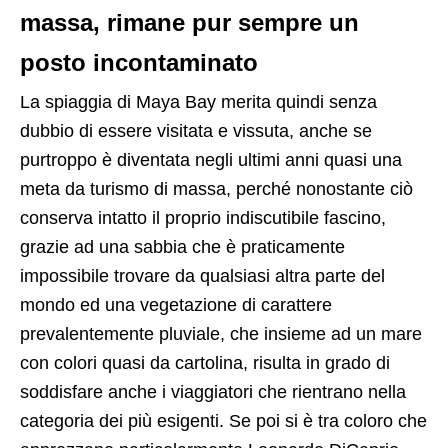
massa, rimane pur sempre un
posto incontaminato
La spiaggia di Maya Bay merita quindi senza
dubbio di essere visitata e vissuta, anche se
purtroppo è diventata negli ultimi anni quasi una
meta da turismo di massa, perché nonostante ciò
conserva intatto il proprio indiscutibile fascino,
grazie ad una sabbia che è praticamente
impossibile trovare da qualsiasi altra parte del
mondo ed una vegetazione di carattere
prevalentemente pluviale, che insieme ad un mare
con colori quasi da cartolina, risulta in grado di
soddisfare anche i viaggiatori che rientrano nella
categoria dei più esigenti. Se poi si è tra coloro che