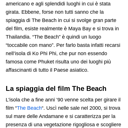
americano e agli splendidi luoghi in cui è stata
girata. Ebbene, forse non tutti sanno che la
spiaggia di The Beach in cui si svolge gran parte
del film, esiste realmente è Maya Bay e si trova in
Thailandia. “The Beach” è quindi un luogo
“toccabile con mano”. Per farlo basta infatti recarsi
nell’isola di Ko Phi Phi, che pur non essendo
famosa come Phuket risulta uno dei luoghi più
affascinanti di tutto il Paese asiatico.
La spiaggia del film The Beach
L’isola che a fine anni ’90 venne scelta per girare il
film “
The Beach
“. Uscì nelle sale nel 2000, si trova
sul mare delle Andamane e si caratterizza per la
presenza di una vegetazione rigogliosa e scogliere