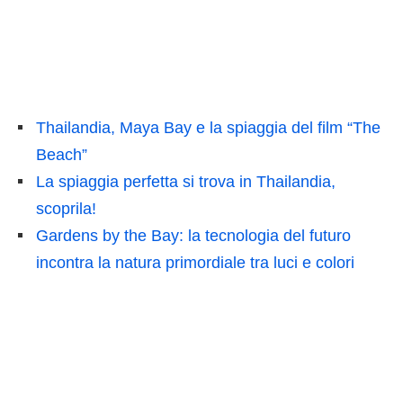
Thailandia, Maya Bay e la spiaggia del film “The
Beach”
La spiaggia perfetta si trova in Thailandia,
scoprila!
Gardens by the Bay: la tecnologia del futuro
incontra la natura primordiale tra luci e colori