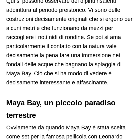
Qui si possono osservare dei dipinti risalenti
addirittura al periodo preistorico. Vi sono delle
costruzioni decisamente originali che si ergono per
alcuni metri e che funzionano da mezzi per
raccogliere i noti nidi di rondine. Se poi si ama
particolarmente il contatto con la natura vale
decisamente la pena fare una immersione nei
fondali delle acque che bagnano la spiaggia di
Maya Bay. Ciò che si ha modo di vedere è
decisamente interessante e affascinante.
Maya Bay, un piccolo paradiso
terrestre
Ovviamente da quando Maya Bay è stata scelta
come set per la famosa pellicola con Leonardo