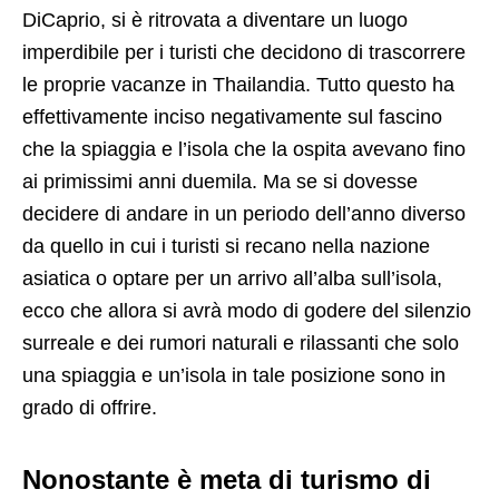
DiCaprio, si è ritrovata a diventare un luogo
imperdibile per i turisti che decidono di trascorrere
le proprie vacanze in Thailandia. Tutto questo ha
effettivamente inciso negativamente sul fascino
che la spiaggia e l’isola che la ospita avevano fino
ai primissimi anni duemila. Ma se si dovesse
decidere di andare in un periodo dell’anno diverso
da quello in cui i turisti si recano nella nazione
asiatica o optare per un arrivo all’alba sull’isola,
ecco che allora si avrà modo di godere del silenzio
surreale e dei rumori naturali e rilassanti che solo
una spiaggia e un’isola in tale posizione sono in
grado di offrire.
Nonostante è meta di turismo di