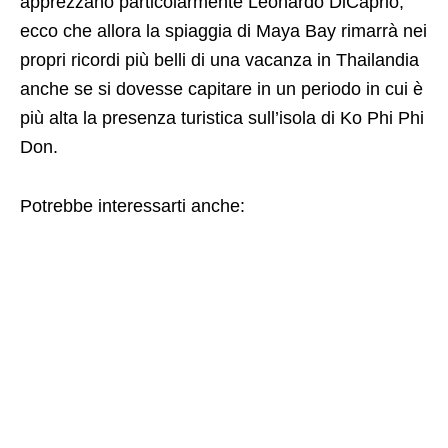
apprezzano particolarmente Leonardo DiCaprio,
ecco che allora la spiaggia di Maya Bay rimarrà nei
propri ricordi più belli di una vacanza in Thailandia
anche se si dovesse capitare in un periodo in cui è
più alta la presenza turistica sull’isola di Ko Phi Phi
Don.
Potrebbe interessarti anche: