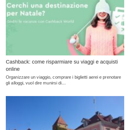
Cashback: come risparmiare su viaggi e acquisti
online
Organizzare un viaggio, comprare i biglietti aerei e prenotare
gli alloggi, vuol dire munirsi di…