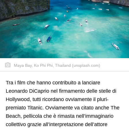
Maya Bay, Ko Phi Phi, Thailand (unsplash.com)
Tra i film che hanno contribuito a lanciare
Leonardo DiCaprio nel firmamento delle stelle di
Hollywood, tutti ricordano ovviamente il pluri-
premiato Titanic. Ovviamente va citato anche The
Beach, pellicola che è rimasta nell’immaginario
collettivo grazie all’interpretazione dell’attore