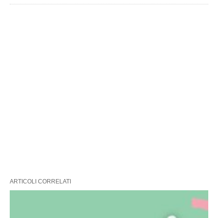
ARTICOLI CORRELATI