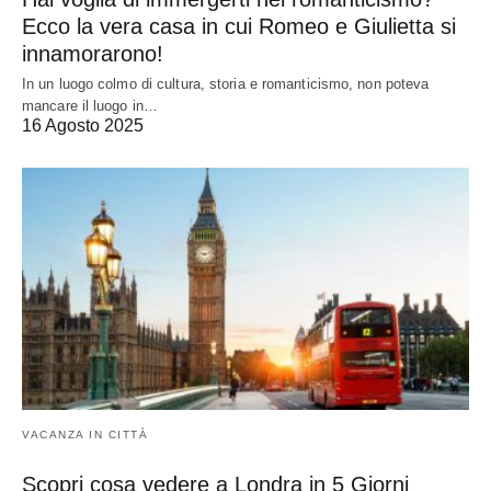
Ecco la vera casa in cui Romeo e Giulietta si
innamorarono!
In un luogo colmo di cultura, storia e romanticismo, non poteva
mancare il luogo in…
16 Agosto 2025
VACANZA IN CITTÀ
Scopri cosa vedere a Londra in 5 Giorni