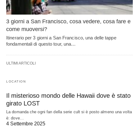
3 giorni a San Francisco, cosa vedere, cosa fare e
come muoversi?
Itinerario per 3 giorni a San Francisco, una delle tappe
fondamentali di questo tour, una…
ULTIMI ARTICOLI
LOCATION
Il misterioso mondo delle Hawaii dove è stato
girato LOST
La domanda che ogni fan della serie cult si è posto almeno una volta
è: dove…
4 Settembre 2025