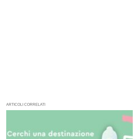
ARTICOLI CORRELATI