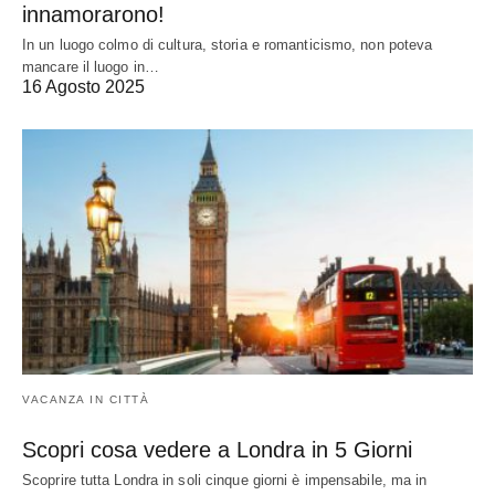
innamorarono!
In un luogo colmo di cultura, storia e romanticismo, non poteva
mancare il luogo in…
16 Agosto 2025
VACANZA IN CITTÀ
Scopri cosa vedere a Londra in 5 Giorni
Scoprire tutta Londra in soli cinque giorni è impensabile, ma in