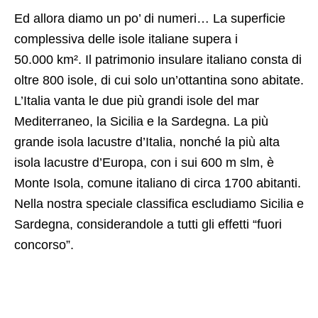
Ed allora diamo un po’ di numeri… La superficie
complessiva delle isole italiane supera i
50.000 km². Il patrimonio insulare italiano consta di
oltre 800 isole, di cui solo un’ottantina sono abitate.
L’Italia vanta le due più grandi isole del mar
Mediterraneo, la Sicilia e la Sardegna. La più
grande isola lacustre d’Italia, nonché la più alta
isola lacustre d’Europa, con i sui 600 m slm, è
Monte Isola, comune italiano di circa 1700 abitanti.
Nella nostra speciale classifica escludiamo Sicilia e
Sardegna, considerandole a tutti gli effetti “fuori
concorso”.