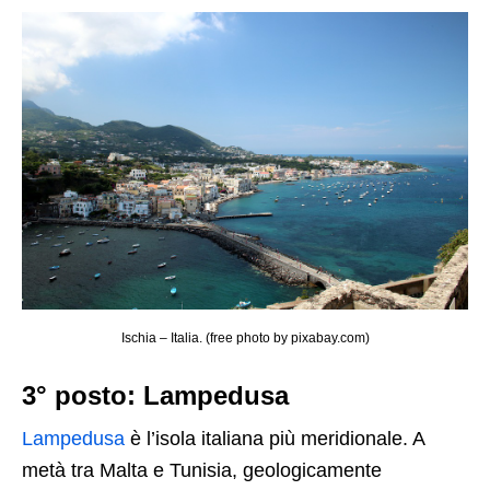
Ischia – Italia. (free photo by pixabay.com)
3° posto: Lampedusa
Lampedusa
è l’isola italiana più meridionale. A
metà tra Malta e Tunisia, geologicamente