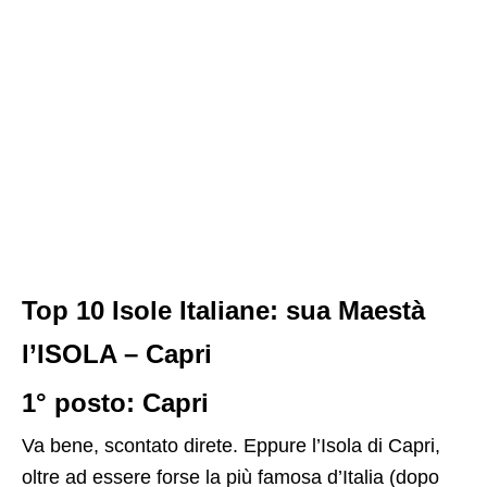
Top 10 Isole Italiane: sua Maestà
l’ISOLA – Capri
1° posto: Capri
Va bene, scontato direte. Eppure l’Isola di Capri,
oltre ad essere forse la più famosa d’Italia (dopo