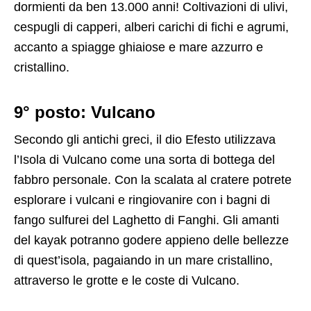
dormienti da ben 13.000 anni! Coltivazioni di ulivi,
cespugli di capperi, alberi carichi di fichi e agrumi,
accanto a spiagge ghiaiose e mare azzurro e
cristallino.
9° posto: Vulcano
Secondo gli antichi greci, il dio Efesto utilizzava
l’Isola di Vulcano come una sorta di bottega del
fabbro personale. Con la scalata al cratere potrete
esplorare i vulcani e ringiovanire con i bagni di
fango sulfurei del Laghetto di Fanghi. Gli amanti
del kayak potranno godere appieno delle bellezze
di quest’isola, pagaiando in un mare cristallino,
attraverso le grotte e le coste di Vulcano.