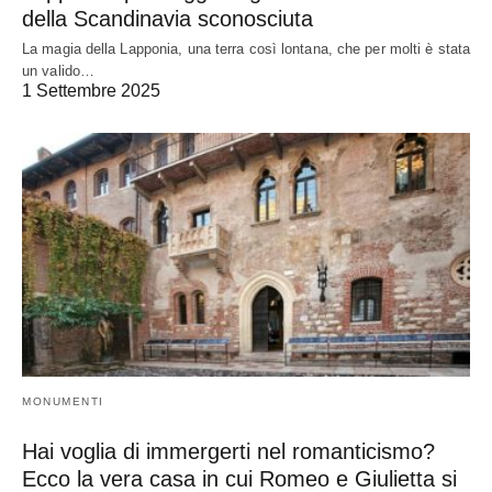
della Scandinavia sconosciuta
La magia della Lapponia, una terra così lontana, che per molti è stata
un valido…
1 Settembre 2025
MONUMENTI
Hai voglia di immergerti nel romanticismo?
Ecco la vera casa in cui Romeo e Giulietta si