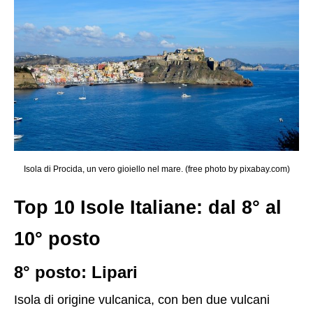
Isola di Procida, un vero gioiello nel mare. (free photo by pixabay.com)
Top 10 Isole Italiane: dal 8° al
10° posto
8° posto: Lipari
Isola di origine vulcanica, con ben due vulcani