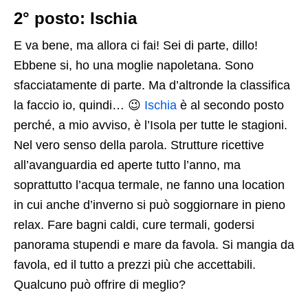
2° posto: Ischia
E va bene, ma allora ci fai! Sei di parte, dillo!
Ebbene si, ho una moglie napoletana. Sono
sfacciatamente di parte. Ma d’altronde la classifica
la faccio io, quindi… 😉
Ischia
è al secondo posto
perché, a mio avviso, è l’Isola per tutte le stagioni.
Nel vero senso della parola. Strutture ricettive
all’avanguardia ed aperte tutto l’anno, ma
soprattutto l’acqua termale, ne fanno una location
in cui anche d’inverno si può soggiornare in pieno
relax. Fare bagni caldi, cure termali, godersi
panorama stupendi e mare da favola. Si mangia da
favola, ed il tutto a prezzi più che accettabili.
Qualcuno può offrire di meglio?