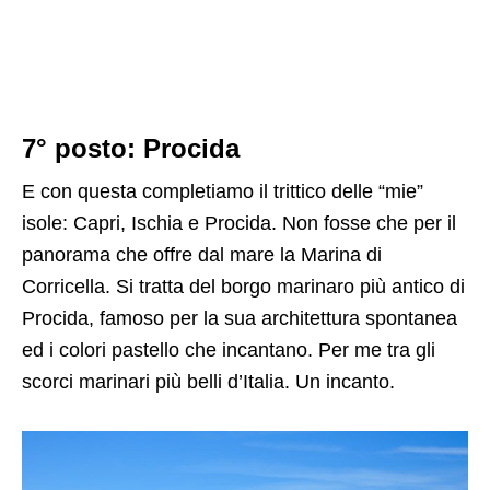
7° posto: Procida
E con questa completiamo il trittico delle “mie”
isole: Capri, Ischia e Procida. Non fosse che per il
panorama che offre dal mare la Marina di
Corricella. Si tratta del borgo marinaro più antico di
Procida, famoso per la sua architettura spontanea
ed i colori pastello che incantano. Per me tra gli
scorci marinari più belli d’Italia. Un incanto.