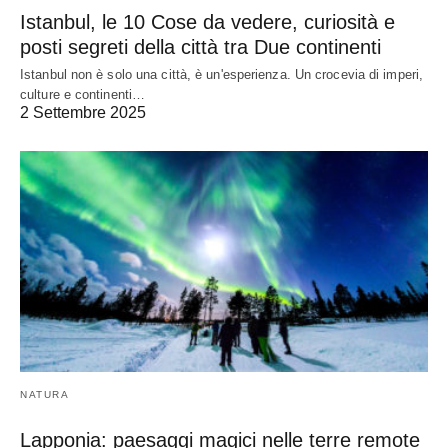
Istanbul, le 10 Cose da vedere, curiosità e
posti segreti della città tra Due continenti
Istanbul non è solo una città, è un'esperienza. Un crocevia di imperi,
culture e continenti…
2 Settembre 2025
NATURA
Lapponia: paesaggi magici nelle terre remote