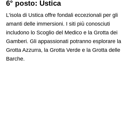
6° posto: Ustica
L’isola di Ustica offre fondali eccezionali per gli
amanti delle immersioni. I siti più conosciuti
includono lo Scoglio del Medico e la Grotta dei
Gamberi. Gli appassionati potranno esplorare la
Grotta Azzurra, la Grotta Verde e la Grotta delle
Barche.