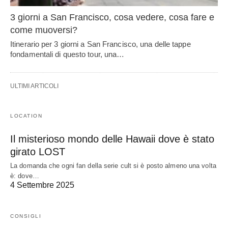
3 giorni a San Francisco, cosa vedere, cosa fare e
come muoversi?
Itinerario per 3 giorni a San Francisco, una delle tappe
fondamentali di questo tour, una…
ULTIMI ARTICOLI
LOCATION
Il misterioso mondo delle Hawaii dove è stato
girato LOST
La domanda che ogni fan della serie cult si è posto almeno una volta
è: dove…
4 Settembre 2025
CONSIGLI