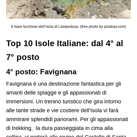
Il mare turchese dell’isola di Lampedusa. (free photo by pixabay.com)
Top 10 Isole Italiane: dal 4° al
7° posto
4° posto: Favignana
Favignana è una destinazione fantastica per gli
amanti delle spiagge e gli appassionati di
immersioni. Un trenino turistico che gira intorno
alle tante strade e vie costiere dell’isola vi farà
ammirare splendidi panorami. Per gli appassionati
di trekking, la dura passeggiata in cima alla