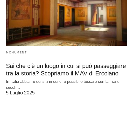
MONUMENTI
Sai che c’è un luogo in cui si può passeggiare
tra la storia? Scopriamo il MAV di Ercolano
In Italia abbiamo dei siti in cui ci è possibile toccare con la mano
secoli…
5 Luglio 2025