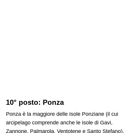
10° posto: Ponza
Ponza è la maggiore delle Isole Ponziane (il cui
arcipelago comprende anche le isole di Gavi,
Zannone, Palmarola, Ventotene e Santo Stefano).