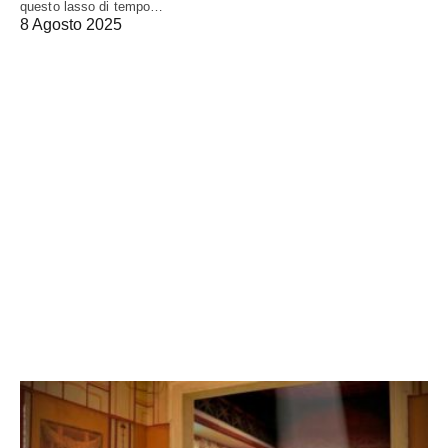
questo lasso di tempo…
8 Agosto 2025