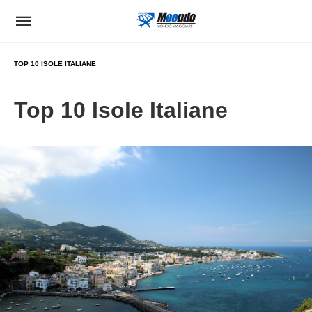
TOP 10 ISOLE ITALIANE
Top 10 Isole Italiane