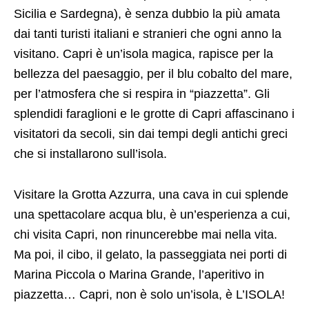
Sicilia e Sardegna), è senza dubbio la più amata
dai tanti turisti italiani e stranieri che ogni anno la
visitano. Capri è un’isola magica, rapisce per la
bellezza del paesaggio, per il blu cobalto del mare,
per l’atmosfera che si respira in “piazzetta”. Gli
splendidi faraglioni e le grotte di Capri affascinano i
visitatori da secoli, sin dai tempi degli antichi greci
che si installarono sull’isola.
Visitare la Grotta Azzurra, una cava in cui splende
una spettacolare acqua blu, è un’esperienza a cui,
chi visita Capri, non rinuncerebbe mai nella vita.
Ma poi, il cibo, il gelato, la passeggiata nei porti di
Marina Piccola o Marina Grande, l’aperitivo in
piazzetta… Capri, non è solo un’isola, è L’ISOLA!