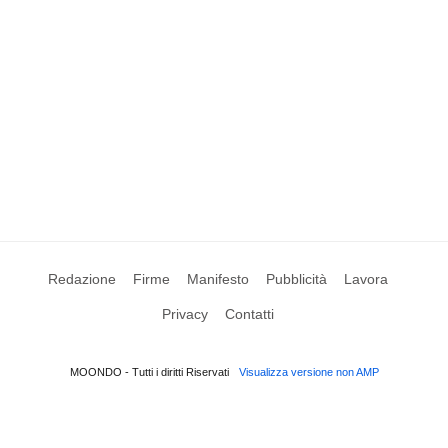
Redazione
Firme
Manifesto
Pubblicità
Lavora
Privacy
Contatti
MOONDO - Tutti i diritti Riservati
Visualizza versione non AMP