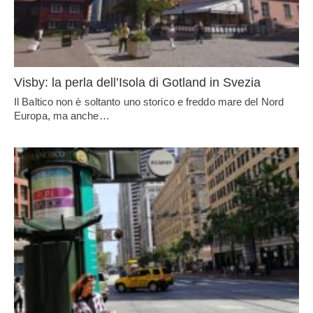
Visby: la perla dell’Isola di Gotland in Svezia
Il Baltico non è soltanto uno storico e freddo mare del Nord
Europa, ma anche…