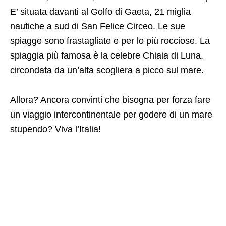
E’ situata davanti al Golfo di Gaeta, 21 miglia
nautiche a sud di San Felice Circeo. Le sue
spiagge sono frastagliate e per lo più rocciose. La
spiaggia più famosa è la celebre Chiaia di Luna,
circondata da un’alta scogliera a picco sul mare.
Allora? Ancora convinti che bisogna per forza fare
un viaggio intercontinentale per godere di un mare
stupendo? Viva l’Italia!