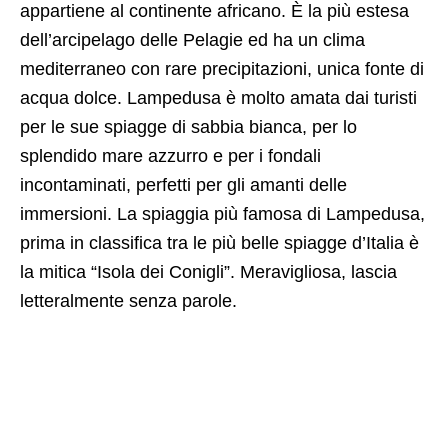
appartiene al continente africano. È la più estesa
dell’arcipelago delle Pelagie ed ha un clima
mediterraneo con rare precipitazioni, unica fonte di
acqua dolce. Lampedusa è molto amata dai turisti
per le sue spiagge di sabbia bianca, per lo
splendido mare azzurro e per i fondali
incontaminati, perfetti per gli amanti delle
immersioni. La spiaggia più famosa di Lampedusa,
prima in classifica tra le più belle spiagge d’Italia è
la mitica “Isola dei Conigli”. Meravigliosa, lascia
letteralmente senza parole.