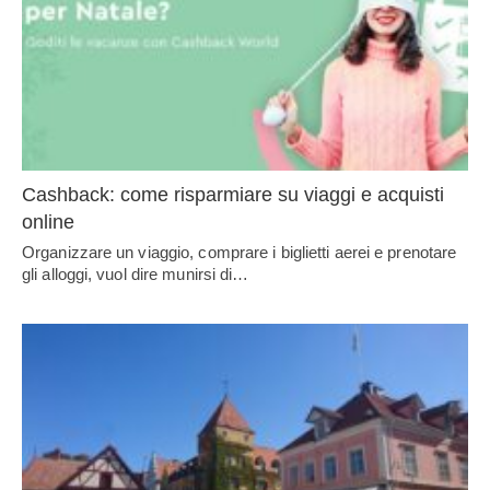
Cashback: come risparmiare su viaggi e acquisti
online
Organizzare un viaggio, comprare i biglietti aerei e prenotare
gli alloggi, vuol dire munirsi di…