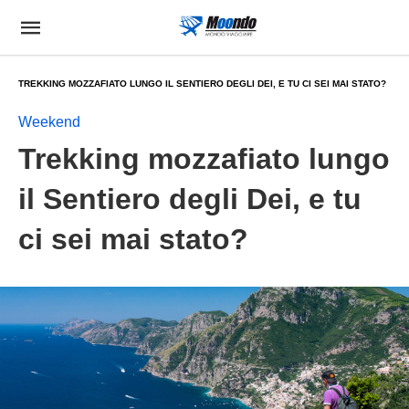
TREKKING MOZZAFIATO LUNGO IL SENTIERO DEGLI DEI, E TU CI SEI MAI STATO?
Weekend
Trekking mozzafiato lungo
il Sentiero degli Dei, e tu
ci sei mai stato?