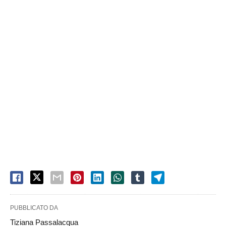
PUBBLICATO DA
Tiziana Passalacqua