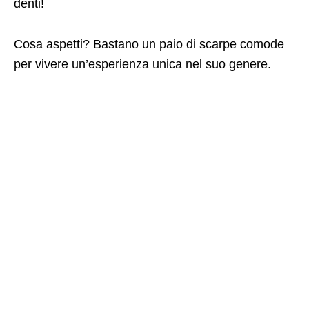
denti!
Cosa aspetti? Bastano un paio di scarpe comode
per vivere un’esperienza unica nel suo genere.