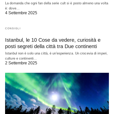
La domanda che ogni fan della serie cult si è posto almeno una volta
è: dove…
4 Settembre 2025
CONSIGLI
Istanbul, le 10 Cose da vedere, curiosità e
posti segreti della città tra Due continenti
Istanbul non è solo una città, è un'esperienza. Un crocevia di imperi,
culture e continenti…
2 Settembre 2025