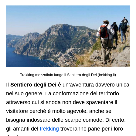
Trekking mozzafiato lungo il Sentiero degli Dei (trekking.it)
Il
Sentiero degli Dei
è un’avventura davvero unica
nel suo genere. La conformazione del territorio
attraverso cui si snoda non deve spaventare il
visitatore perché è molto agevole, anche se
bisogna indossare delle scarpe comode. Di certo,
gli amanti del
trekking
troveranno pane per i loro