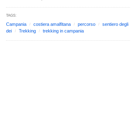
TAGS:
Campania
costiera amalfitana
percorso
sentiero degli
dei
Trekking
trekking in campania