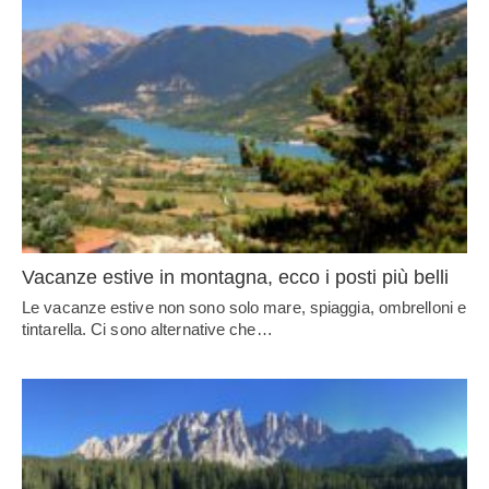
Vacanze estive in montagna, ecco i posti più belli
Le vacanze estive non sono solo mare, spiaggia, ombrelloni e
tintarella. Ci sono alternative che…