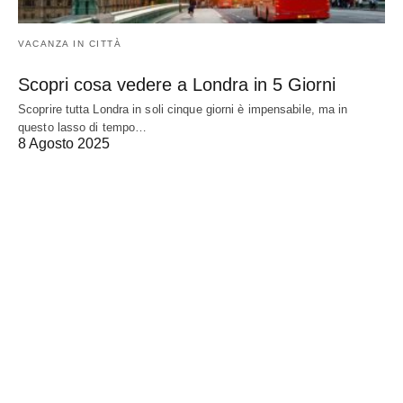
VACANZA IN CITTÀ
Scopri cosa vedere a Londra in 5 Giorni
Scoprire tutta Londra in soli cinque giorni è impensabile, ma in
questo lasso di tempo…
8 Agosto 2025