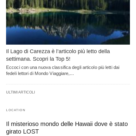
Il Lago di Carezza è l’articolo più letto della
settimana. Scopri la Top 5!
Eccoci con una nuova classifica degli articolo più letti dai
fedeli lettori di Mondo Viaggiare,…
ULTIMI ARTICOLI
LOCATION
Il misterioso mondo delle Hawaii dove è stato
girato LOST