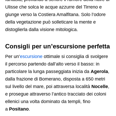
Ulisse che solca le acque azzurre del Tirreno e
giunge verso la Costiera Amalfitana. Solo l’odore
della vegetazione può solleticare la mente e
distoglierla dalla visione mitologica.
Consigli per un’escursione perfetta
Per un’
escursione
ottimale si consiglia di svolgere
il percorso partendo dall’alto verso il basso: in
particolare la lunga passeggiata inizia da
Agerola
,
dalla frazione di Bomerano, disposta a 650 metri
sul livello del mare, poi attraversa località
Nocelle
,
e prosegue attraverso l’antico tracciato dei coloni
ellenici una volta dominato da templi, fino
a
Positano
.