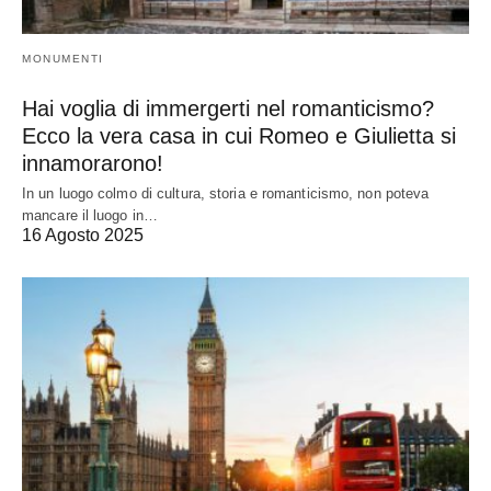
MONUMENTI
Hai voglia di immergerti nel romanticismo?
Ecco la vera casa in cui Romeo e Giulietta si
innamorarono!
In un luogo colmo di cultura, storia e romanticismo, non poteva
mancare il luogo in…
16 Agosto 2025