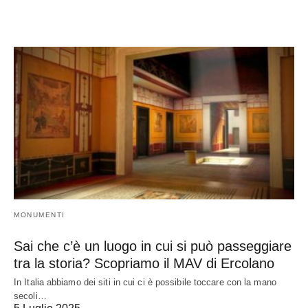
MONUMENTI
Sai che c’è un luogo in cui si può passeggiare
tra la storia? Scopriamo il MAV di Ercolano
In Italia abbiamo dei siti in cui ci è possibile toccare con la mano
secoli…