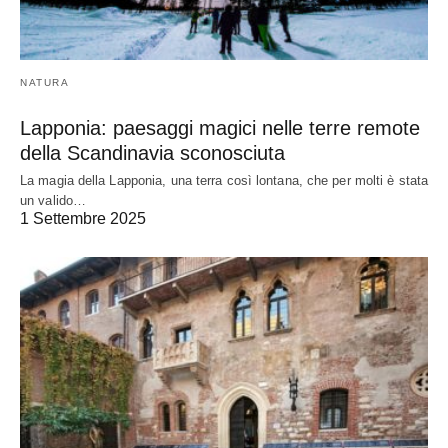
NATURA
Lapponia: paesaggi magici nelle terre remote
della Scandinavia sconosciuta
La magia della Lapponia, una terra così lontana, che per molti è stata
un valido…
1 Settembre 2025