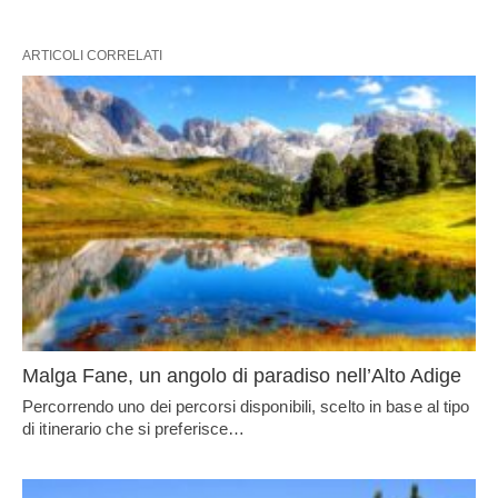
ARTICOLI CORRELATI
Malga Fane, un angolo di paradiso nell’Alto Adige
Percorrendo uno dei percorsi disponibili, scelto in base al tipo
di itinerario che si preferisce…