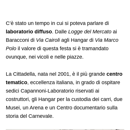
C’è stato un tempo in cui si poteva parlare di
laboratorio
diffuso
. Dalle
Logge del Mercato
ai
Baracconi di
Via Cairoli
agli Hangar di
Via Marco
Polo
il valore di questa festa si è tramandato
ovunque, nei vicoli e nelle piazze.
La Cittadella, nata nel 2001, è il più grande
centro
tematico
, eccellenza italiana, in grado di ospitare
sedici Capannoni-Laboratorio riservati ai
costruttori, gli Hangar per la custodia dei carri, due
Musei, un Arena e un Centro documentario sulla
storia del Carnevale.