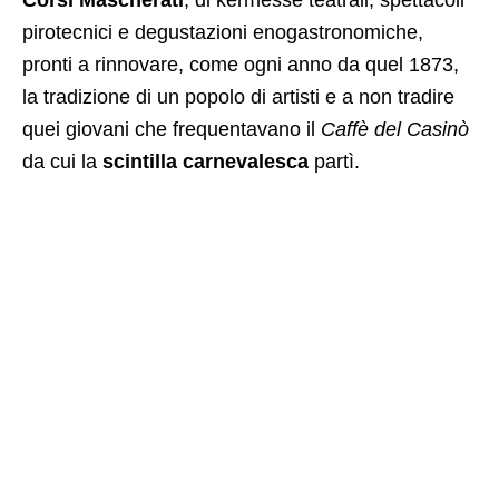
pirotecnici e degustazioni enogastronomiche,
pronti a rinnovare, come ogni anno da quel 1873,
la tradizione di un popolo di artisti e a non tradire
quei giovani che frequentavano il
Caffè del Casinò
da cui la
scintilla
carnevalesca
partì.