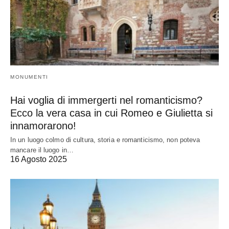
MONUMENTI
Hai voglia di immergerti nel romanticismo?
Ecco la vera casa in cui Romeo e Giulietta si
innamorarono!
In un luogo colmo di cultura, storia e romanticismo, non poteva
mancare il luogo in…
16 Agosto 2025