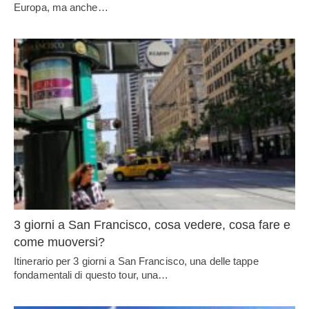
Europa, ma anche…
3 giorni a San Francisco, cosa vedere, cosa fare e
come muoversi?
Itinerario per 3 giorni a San Francisco, una delle tappe
fondamentali di questo tour, una…