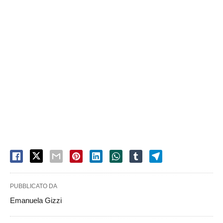
PUBBLICATO DA
Emanuela Gizzi