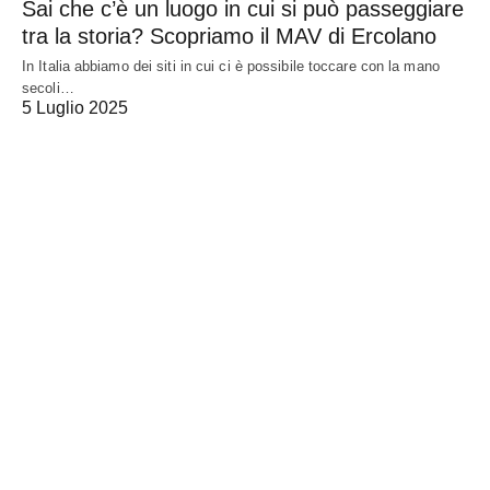
Sai che c’è un luogo in cui si può passeggiare
tra la storia? Scopriamo il MAV di Ercolano
In Italia abbiamo dei siti in cui ci è possibile toccare con la mano
secoli…
5 Luglio 2025