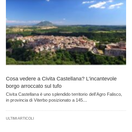
Cosa vedere a Civita Castellana? L’incantevole
borgo arroccato sul tufo
Civita Castellana è uno splendido territorio dell'Agro Falisco,
in provincia di Viterbo posizionato a 145…
ULTIMI ARTICOLI