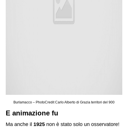
Burlamacco – PhotoCredit Carlo Alberto di Grazia territori del 900
E animazione fu
Ma anche il
1925
non è stato solo un osservatore!