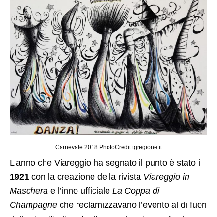
Carnevale 2018 PhotoCredit tgregione.it
L’anno che Viareggio ha segnato il punto è stato il
1921
con la creazione della rivista
Viareggio in
Maschera
e l’inno ufficiale
La Coppa di
Champagne
che reclamizzavano l’evento al di fuori