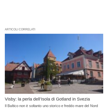
ARTICOLI CORRELATI
Visby: la perla dell’Isola di Gotland in Svezia
Il Baltico non è soltanto uno storico e freddo mare del Nord