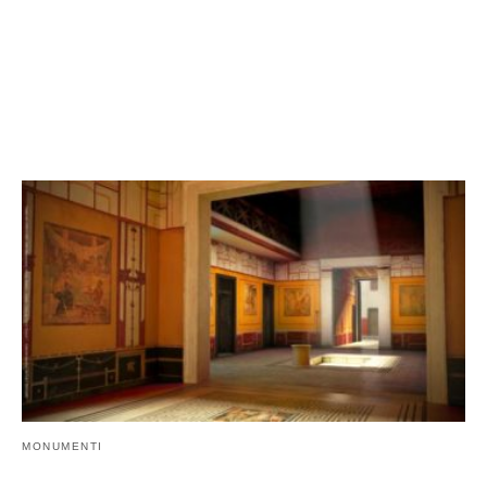
MONUMENTI