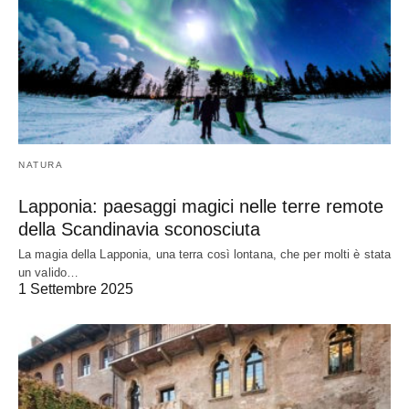
NATURA
Lapponia: paesaggi magici nelle terre remote
della Scandinavia sconosciuta
La magia della Lapponia, una terra così lontana, che per molti è stata
un valido…
1 Settembre 2025