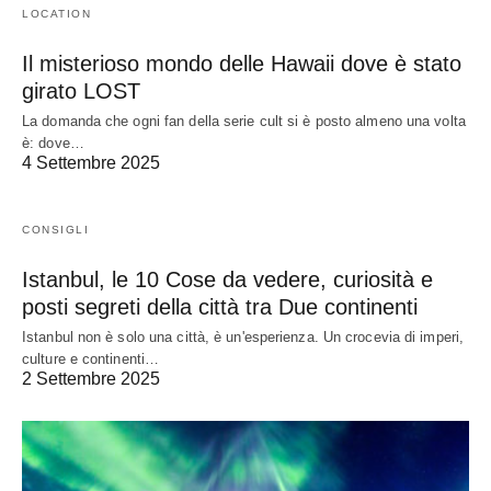
LOCATION
Il misterioso mondo delle Hawaii dove è stato
girato LOST
La domanda che ogni fan della serie cult si è posto almeno una volta
è: dove…
4 Settembre 2025
CONSIGLI
Istanbul, le 10 Cose da vedere, curiosità e
posti segreti della città tra Due continenti
Istanbul non è solo una città, è un'esperienza. Un crocevia di imperi,
culture e continenti…
2 Settembre 2025