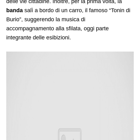
delle vie cittadine. Inoltre, per la prima volta, la
banda
salì a bordo di un carro, il famoso “Tonin di
Burio”, suggerendo la musica di
accompagnamento alla sfilata, oggi parte
integrante delle esibizioni.