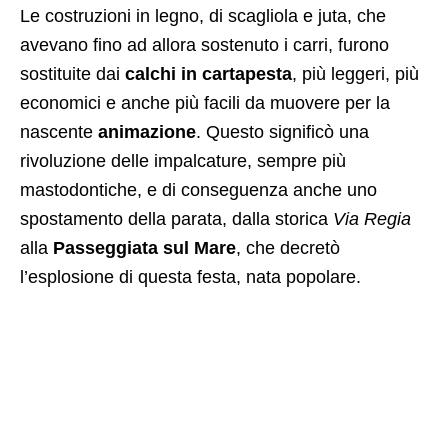
Le costruzioni in legno, di scagliola e juta, che
avevano fino ad allora sostenuto i carri, furono
sostituite dai
calchi
in cartapesta
, più leggeri, più
economici e anche più facili da muovere per la
nascente
animazione
. Questo significò una
rivoluzione delle impalcature, sempre più
mastodontiche, e di conseguenza anche uno
spostamento della parata, dalla storica
Via Regia
alla
Passeggiata sul Mare
, che decretò
l’esplosione di questa festa, nata popolare.