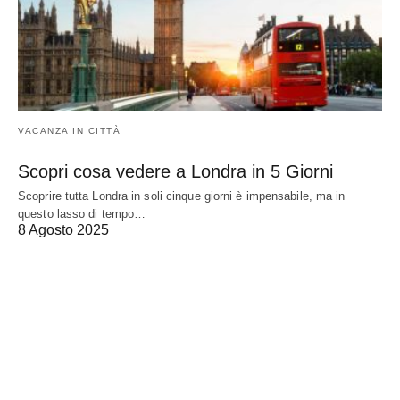
VACANZA IN CITTÀ
Scopri cosa vedere a Londra in 5 Giorni
Scoprire tutta Londra in soli cinque giorni è impensabile, ma in
questo lasso di tempo…
8 Agosto 2025