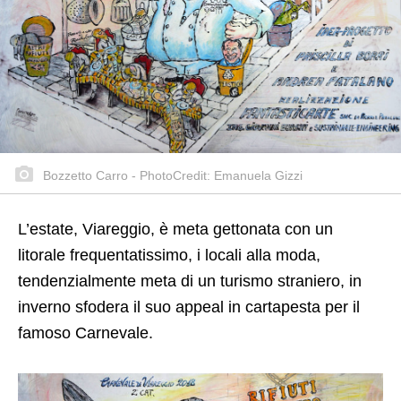
Bozzetto Carro - PhotoCredit: Emanuela Gizzi
L’estate, Viareggio, è meta gettonata con un
litorale frequentatissimo, i locali alla moda,
tendenzialmente meta di un turismo straniero, in
inverno sfodera il suo appeal in cartapesta per il
famoso Carnevale.