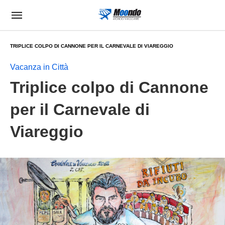
TRIPLICE COLPO DI CANNONE PER IL CARNEVALE DI VIAREGGIO
Vacanza in Città
Triplice colpo di Cannone
per il Carnevale di
Viareggio