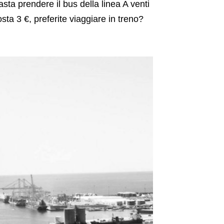
asta prendere il bus della linea A venti
sta 3 €, preferite viaggiare in treno?