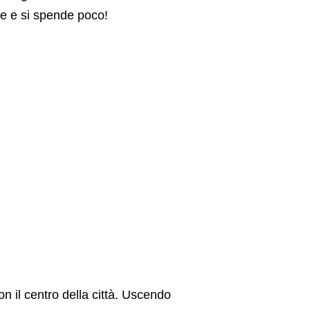
ne e si spende poco!
 il centro della città. Uscendo