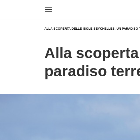
ALLA SCOPERTA DELLE ISOLE SEYCHELLES, UN PARADISO
Alla scoperta
paradiso terr