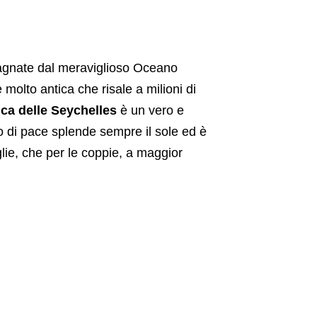
agnate dal meraviglioso Oceano
 molto antica che risale a milioni di
ca delle Seychelles
è un vero e
o di pace splende sempre il sole ed è
lie, che per le coppie, a maggior