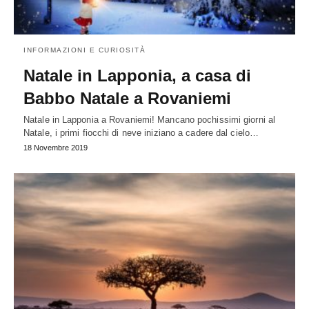
INFORMAZIONI E CURIOSITÀ
Natale in Lapponia, a casa di
Babbo Natale a Rovaniemi
Natale in Lapponia a Rovaniemi! Mancano pochissimi giorni al
Natale, i primi fiocchi di neve iniziano a cadere dal cielo…
18 Novembre 2019