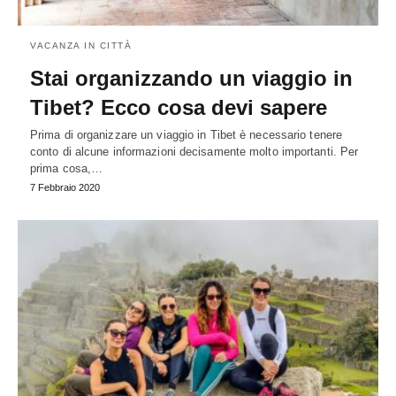
VACANZA IN CITTÀ
Stai organizzando un viaggio in
Tibet? Ecco cosa devi sapere
Prima di organizzare un viaggio in Tibet è necessario tenere
conto di alcune informazioni decisamente molto importanti. Per
prima cosa,…
7 Febbraio 2020