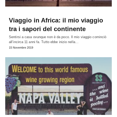
Viaggio in Africa: il mio viaggio
tra i sapori del continente
Sentirsi a casa ovunque non è da poco. Il mio viaggio cominciò
all’incirca 11 anni fa. Tutto ebbe inizio nella…
15 Novembre 2019