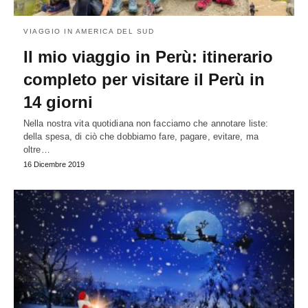
VIAGGIO IN AMERICA DEL SUD
Il mio viaggio in Perù: itinerario
completo per visitare il Perù in
14 giorni
Nella nostra vita quotidiana non facciamo che annotare liste:
della spesa, di ciò che dobbiamo fare, pagare, evitare, ma
oltre…
16 Dicembre 2019