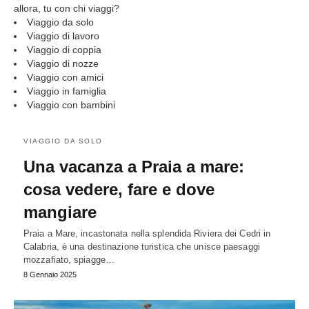
allora, tu con chi viaggi?
Viaggio da solo
Viaggio di lavoro
Viaggio di coppia
Viaggio di nozze
Viaggio con amici
Viaggio in famiglia
Viaggio con bambini
VIAGGIO DA SOLO
Una vacanza a Praia a mare:
cosa vedere, fare e dove
mangiare
Praia a Mare, incastonata nella splendida Riviera dei Cedri in
Calabria, è una destinazione turistica che unisce paesaggi
mozzafiato, spiagge…
8 Gennaio 2025