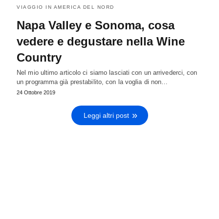
VIAGGIO IN AMERICA DEL NORD
Napa Valley e Sonoma, cosa
vedere e degustare nella Wine
Country
Nel mio ultimo articolo ci siamo lasciati con un arrivederci, con
un programma già prestabilito, con la voglia di non…
24 Ottobre 2019
Leggi altri post