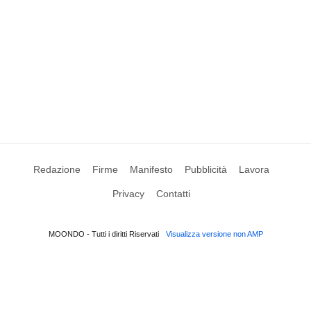
Redazione
Firme
Manifesto
Pubblicità
Lavora
Privacy
Contatti
MOONDO - Tutti i diritti Riservati
Visualizza versione non AMP