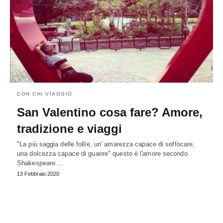
CON CHI VIAGGIO
San Valentino cosa fare? Amore,
tradizione e viaggi
"La più saggia delle follie, un' amarezza capace di soffocare,
una dolcezza capace di guarire" questo è l'amore secondo
Shakespeare.…
13 Febbraio 2020