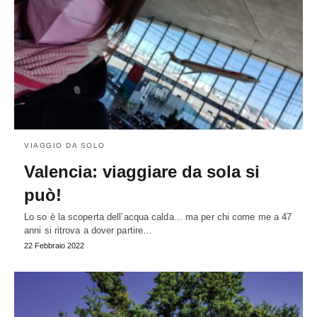
VIAGGIO DA SOLO
Valencia: viaggiare da sola si
può!
Lo so è la scoperta dell’acqua calda... ma per chi come me a 47
anni si ritrova a dover partire…
22 Febbraio 2022