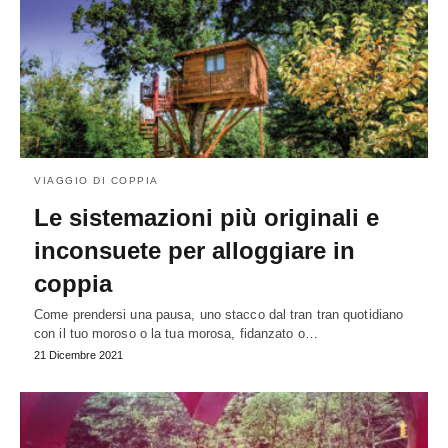
VIAGGIO DI COPPIA
Le sistemazioni più originali e
inconsuete per alloggiare in
coppia
Come prendersi una pausa, uno stacco dal tran tran quotidiano
con il tuo moroso o la tua morosa, fidanzato o…
21 Dicembre 2021