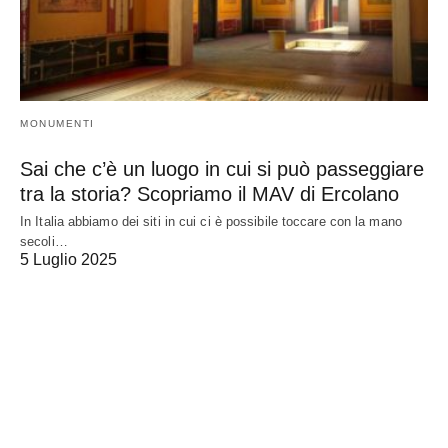
MONUMENTI
Sai che c’è un luogo in cui si può passeggiare
tra la storia? Scopriamo il MAV di Ercolano
In Italia abbiamo dei siti in cui ci è possibile toccare con la mano
secoli…
5 Luglio 2025