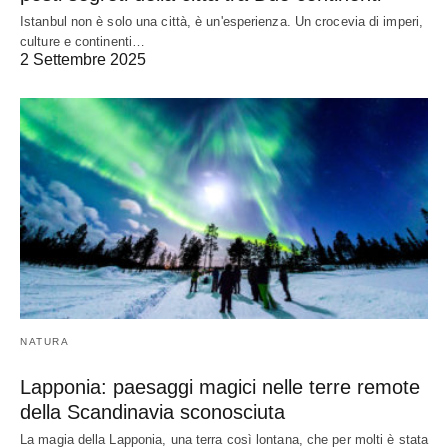
Istanbul non è solo una città, è un'esperienza. Un crocevia di imperi,
culture e continenti…
2 Settembre 2025
NATURA
Lapponia: paesaggi magici nelle terre remote
della Scandinavia sconosciuta
La magia della Lapponia, una terra così lontana, che per molti è stata