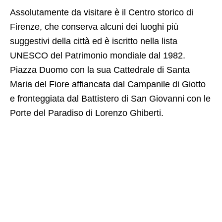
Assolutamente da visitare è il Centro storico di
Firenze, che conserva alcuni dei luoghi più
suggestivi della città ed è iscritto nella lista
UNESCO del Patrimonio mondiale dal 1982.
Piazza Duomo con la sua Cattedrale di Santa
Maria del Fiore affiancata dal Campanile di Giotto
e fronteggiata dal Battistero di San Giovanni con le
Porte del Paradiso di Lorenzo Ghiberti.