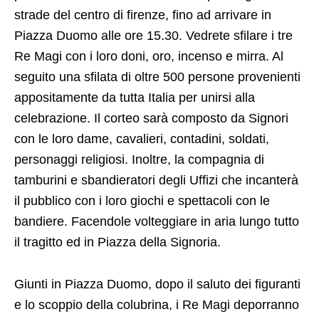
strade del centro di firenze, fino ad arrivare in
Piazza Duomo alle ore 15.30. Vedrete sfilare i tre
Re Magi con i loro doni, oro, incenso e mirra. Al
seguito una sfilata di oltre 500 persone provenienti
appositamente da tutta Italia per unirsi alla
celebrazione. Il corteo sarà composto da Signori
con le loro dame, cavalieri, contadini, soldati,
personaggi religiosi. Inoltre, la compagnia di
tamburini e sbandieratori degli Uffizi che incanterà
il pubblico con i loro giochi e spettacoli con le
bandiere. Facendole volteggiare in aria lungo tutto
il tragitto ed in Piazza della Signoria.
Giunti in Piazza Duomo, dopo il saluto dei figuranti
e lo scoppio della colubrina, i Re Magi deporranno