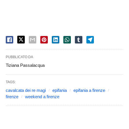
PUBBLICATO DA
Tiziana Passalacqua
TAGS:
cavalcata dei re magi
epifania
epifania a firenze
firenze
weekend a firenze