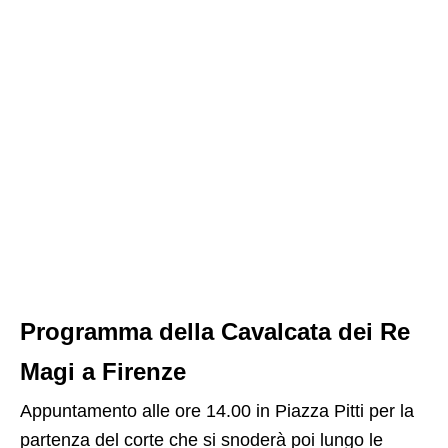
Programma della Cavalcata dei Re
Magi a Firenze
Appuntamento alle ore 14.00 in Piazza Pitti per la
partenza del corte che si snoderà poi lungo le