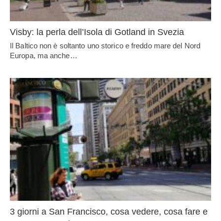
Visby: la perla dell’Isola di Gotland in Svezia
Il Baltico non è soltanto uno storico e freddo mare del Nord
Europa, ma anche…
3 giorni a San Francisco, cosa vedere, cosa fare e