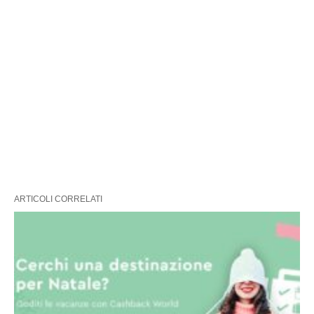
ARTICOLI CORRELATI