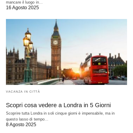
mancare il luogo in…
16 Agosto 2025
VACANZA IN CITTÀ
Scopri cosa vedere a Londra in 5 Giorni
Scoprire tutta Londra in soli cinque giorni è impensabile, ma in
questo lasso di tempo…
8 Agosto 2025