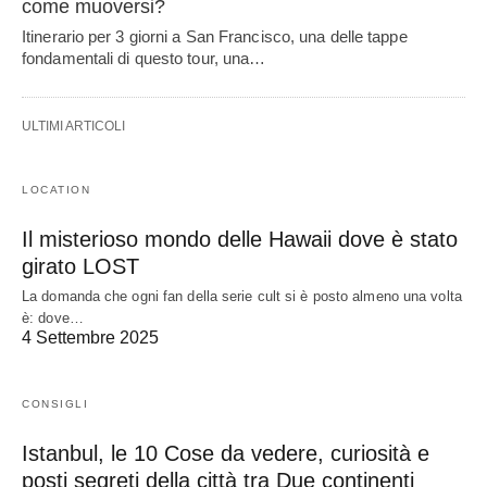
come muoversi?
Itinerario per 3 giorni a San Francisco, una delle tappe
fondamentali di questo tour, una…
ULTIMI ARTICOLI
LOCATION
Il misterioso mondo delle Hawaii dove è stato
girato LOST
La domanda che ogni fan della serie cult si è posto almeno una volta
è: dove…
4 Settembre 2025
CONSIGLI
Istanbul, le 10 Cose da vedere, curiosità e
posti segreti della città tra Due continenti