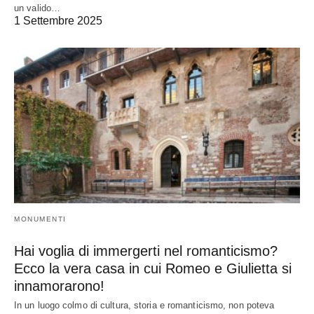
un valido…
1 Settembre 2025
MONUMENTI
Hai voglia di immergerti nel romanticismo?
Ecco la vera casa in cui Romeo e Giulietta si
innamorarono!
In un luogo colmo di cultura, storia e romanticismo, non poteva