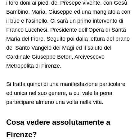
i loro doni ai piedi del Presepe vivente, con Gesù
Bambino, Maria, Giuseppe ed una mangiatoia con
il bue e l’asinello. Ci sarà un primo intervento di
Franco Lucchesi, Presidente dell’Opera di Santa
Maria del Fiore. Seguito poi dalla lettura del brano
del Santo Vangelo dei Magi ed il saluto del
Cardinale Giuseppe Betori, Arcivescovo
Metropolita di Firenze.
Si tratta quindi di una manifestazione particolare
ed unica nel suo genere, a cui vale la pena
partecipare almeno una volta nella vita.
Cosa vedere assolutamente a
Firenze?