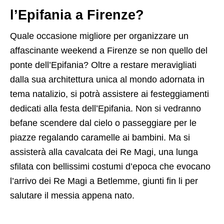
l’Epifania a Firenze?
Quale occasione migliore per organizzare un
affascinante weekend a Firenze se non quello del
ponte dell’Epifania? Oltre a restare meravigliati
dalla sua architettura unica al mondo adornata in
tema natalizio, si potrà assistere ai festeggiamenti
dedicati alla festa dell’Epifania. Non si vedranno
befane scendere dal cielo o passeggiare per le
piazze regalando caramelle ai bambini. Ma si
assisterà alla cavalcata dei Re Magi, una lunga
sfilata con bellissimi costumi d’epoca che evocano
l’arrivo dei Re Magi a Betlemme, giunti fin li per
salutare il messia appena nato.