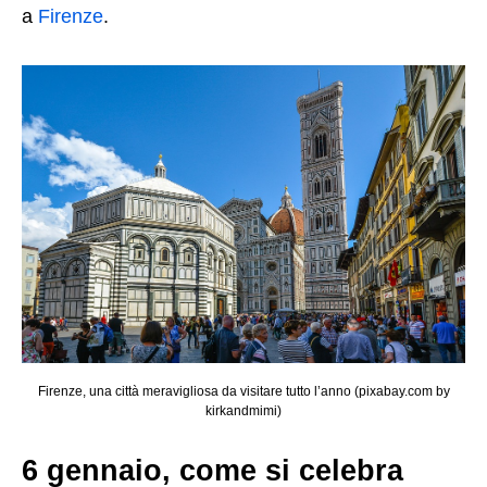
a
Firenze
.
Firenze, una città meravigliosa da visitare tutto l’anno (pixabay.com by
kirkandmimi)
6 gennaio, come si celebra