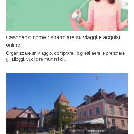
Cashback: come risparmiare su viaggi e acquisti
online
Organizzare un viaggio, comprare i biglietti aerei e prenotare
gli alloggi, vuol dire munirsi di…