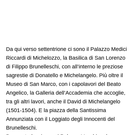
Da qui verso settentrione ci sono il Palazzo Medici
Riccardi di Michelozzo, la Basilica di San Lorenzo
di Filippo Brunelleschi, con all’interno le preziose
sagrestie di Donatello e Michelangelo. Più oltre il
Museo di San Marco, con i capolavori del Beato
Angelico, la Galleria dell’Accademia che accoglie,
tra gli altri lavori, anche il David di Michelangelo
(1501-1504). E la piazza della Santissima
Annunziata con il Loggiato degli Innocenti del
Brunelleschi.