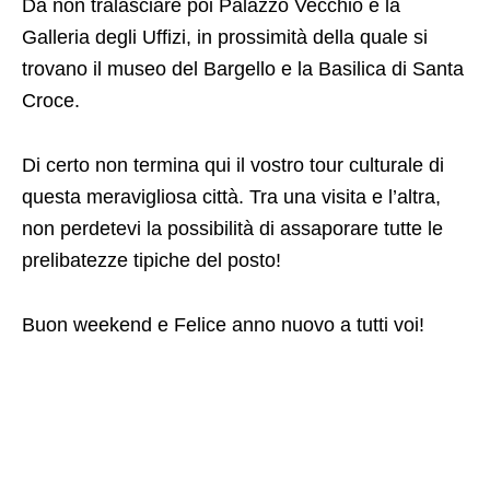
Da non tralasciare poi Palazzo Vecchio e la
Galleria degli Uffizi, in prossimità della quale si
trovano il museo del Bargello e la Basilica di Santa
Croce.
Di certo non termina qui il vostro tour culturale di
questa meravigliosa città. Tra una visita e l’altra,
non perdetevi la possibilità di assaporare tutte le
prelibatezze tipiche del posto!
Buon weekend e Felice anno nuovo a tutti voi!