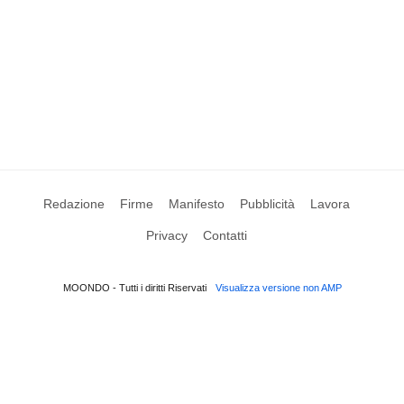
Redazione
Firme
Manifesto
Pubblicità
Lavora
Privacy
Contatti
MOONDO - Tutti i diritti Riservati
Visualizza versione non AMP