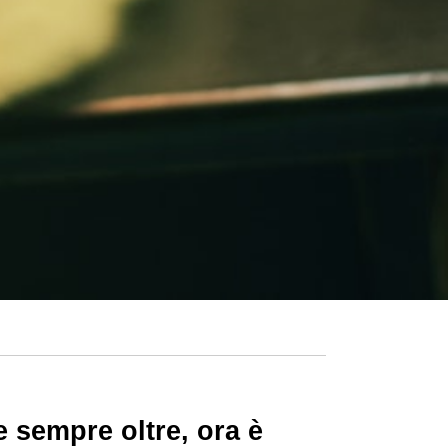
e sempre oltre, ora è