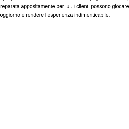
reparata appositamente per lui. I clienti possono giocare e
oggiorno e rendere l’esperienza indimenticabile.