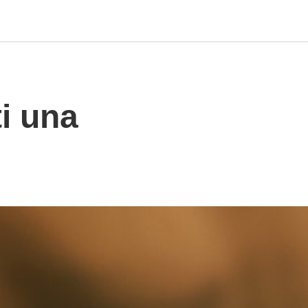
ti una