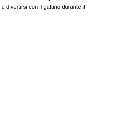
 divertirsi con il gattino durante il