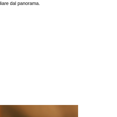
aliare dal panorama.