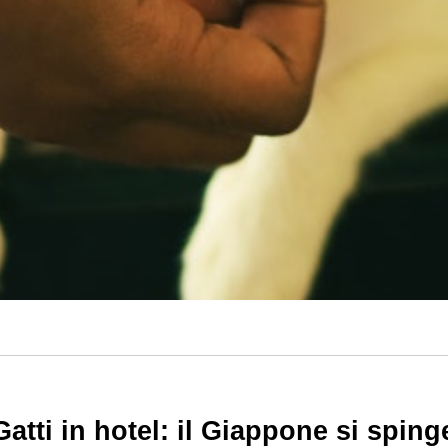
Gatti in hotel: il Giappone si sping