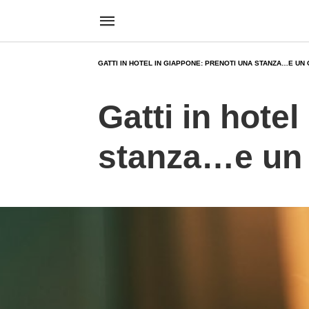
GATTI IN HOTEL IN GIAPPONE: PRENOTI UNA STANZA…E UN 
Gatti in hote
stanza…e un 