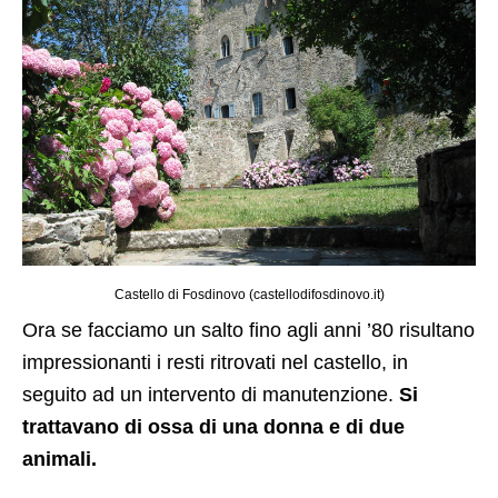
Castello di Fosdinovo (castellodifosdinovo.it)
Ora se facciamo un salto fino agli anni ’80 risultano
impressionanti i resti ritrovati nel castello, in
seguito ad un intervento di manutenzione.
Si
trattavano di ossa di una donna e di due
animali.