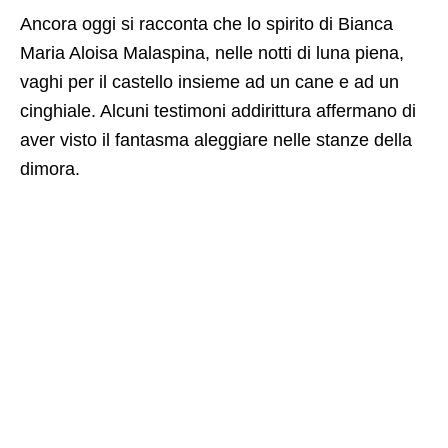
Ancora oggi si racconta che lo spirito di Bianca
Maria Aloisa Malaspina, nelle notti di luna piena,
vaghi per il castello insieme ad un cane e ad un
cinghiale. Alcuni testimoni addirittura affermano di
aver visto il fantasma aleggiare nelle stanze della
dimora.