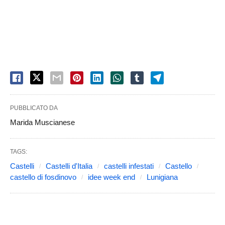
PUBBLICATO DA
Marida Muscianese
TAGS:
Castelli
Castelli d'Italia
castelli infestati
Castello
castello di fosdinovo
idee week end
Lunigiana