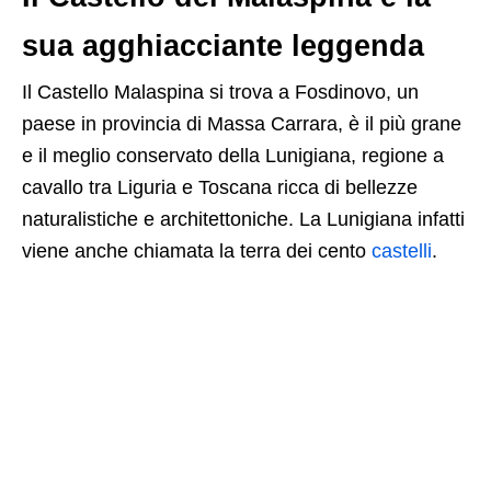
sua agghiacciante leggenda
Il Castello Malaspina si trova a Fosdinovo, un
paese in provincia di Massa Carrara, è il più grane
e il meglio conservato della Lunigiana, regione a
cavallo tra Liguria e Toscana ricca di bellezze
naturalistiche e architettoniche. La Lunigiana infatti
viene anche chiamata la terra dei cento
castelli
.