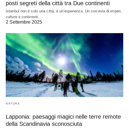
posti segreti della città tra Due continenti
Istanbul non è solo una città, è un'esperienza. Un crocevia di imperi,
culture e continenti…
2 Settembre 2025
NATURA
Lapponia: paesaggi magici nelle terre remote
della Scandinavia sconosciuta