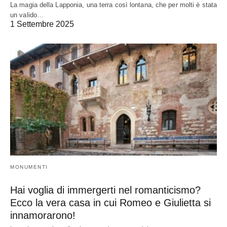
La magia della Lapponia, una terra così lontana, che per molti è stata
un valido…
1 Settembre 2025
MONUMENTI
Hai voglia di immergerti nel romanticismo?
Ecco la vera casa in cui Romeo e Giulietta si
innamorarono!