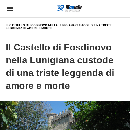
IL CASTELLO DI FOSDINOVO NELLA LUNIGIANA CUSTODE DI UNA TRISTE
LEGGENDA DI AMORE E MORTE
Il Castello di Fosdinovo
nella Lunigiana custode
di una triste leggenda di
amore e morte