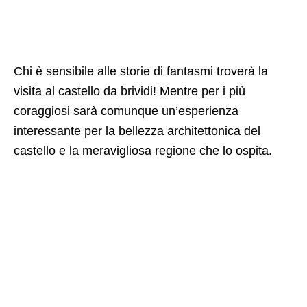
Chi è sensibile alle storie di fantasmi troverà la
visita al castello da brividi! Mentre per i più
coraggiosi sarà comunque un’esperienza
interessante per la bellezza architettonica del
castello e la meravigliosa regione che lo ospita.