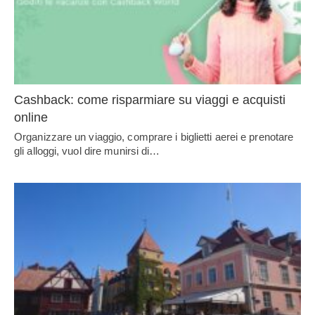
Cashback: come risparmiare su viaggi e acquisti
online
Organizzare un viaggio, comprare i biglietti aerei e prenotare
gli alloggi, vuol dire munirsi di…