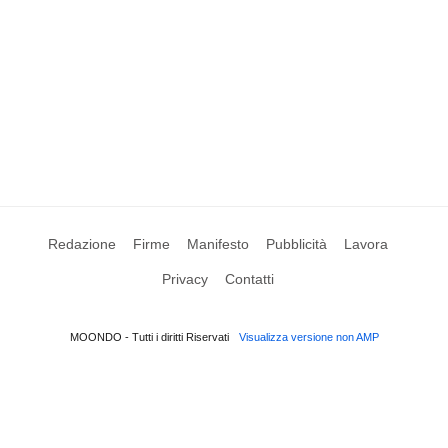
Redazione
Firme
Manifesto
Pubblicità
Lavora
Privacy
Contatti
MOONDO - Tutti i diritti Riservati
Visualizza versione non AMP