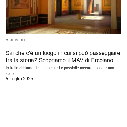
MONUMENTI
Sai che c’è un luogo in cui si può passeggiare
tra la storia? Scopriamo il MAV di Ercolano
In Italia abbiamo dei siti in cui ci è possibile toccare con la mano
secoli…
5 Luglio 2025