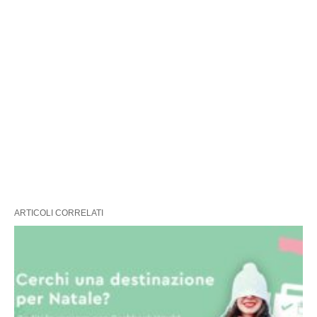
ARTICOLI CORRELATI