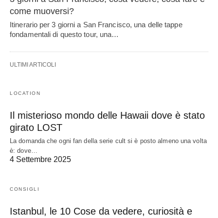
come muoversi?
Itinerario per 3 giorni a San Francisco, una delle tappe
fondamentali di questo tour, una…
ULTIMI ARTICOLI
LOCATION
Il misterioso mondo delle Hawaii dove è stato
girato LOST
La domanda che ogni fan della serie cult si è posto almeno una volta
è: dove…
4 Settembre 2025
CONSIGLI
Istanbul, le 10 Cose da vedere, curiosità e