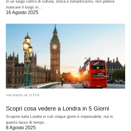
In un luogo colmo di cultura, storia e romanticismo, non poteva
mancare il luogo in…
16 Agosto 2025
VACANZA IN CITTÀ
Scopri cosa vedere a Londra in 5 Giorni
Scoprire tutta Londra in soli cinque giorni è impensabile, ma in
questo lasso di tempo…
8 Agosto 2025