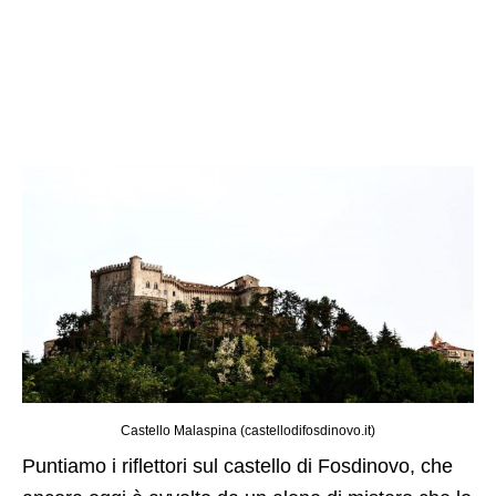
Castello Malaspina (castellodifosdinovo.it)
Puntiamo i riflettori sul castello di Fosdinovo, che