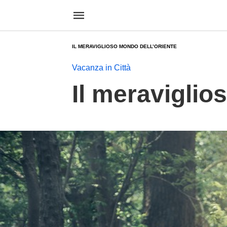
IL MERAVIGLIOSO MONDO DELL’ORIENTE
Vacanza in Città
Il meraviglio