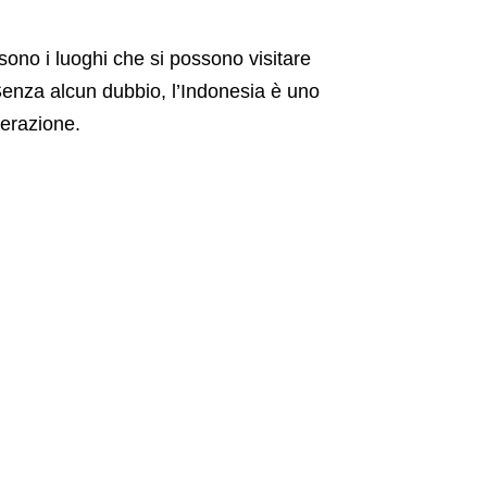
ono i luoghi che si possono visitare
 Senza alcun dubbio, l’Indonesia è uno
erazione.