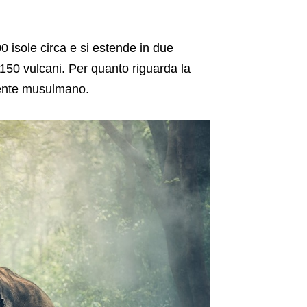
 isole circa e si estende in due
 150 vulcani. Per quanto riguarda la
mente musulmano.