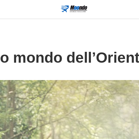
so mondo dell’Orien