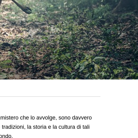
i mistero che lo avvolge, sono davvero
radizioni, la storia e la cultura di tali
mondo.