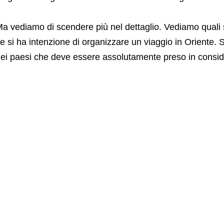
a vediamo di scendere più nel dettaglio. Vediamo quali s
e si ha intenzione di organizzare un viaggio in Oriente.
ei paesi che deve essere assolutamente preso in consid