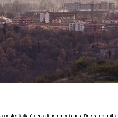
a nostra Italia è ricca di patrimoni cari all’intera umanità