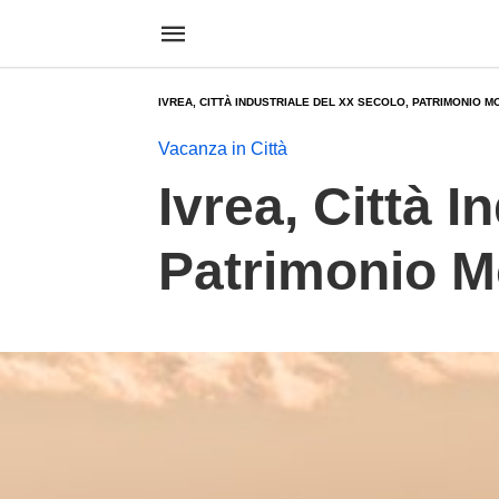
IVREA, CITTÀ INDUSTRIALE DEL XX SECOLO, PATRIMONIO 
Vacanza in Città
Ivrea, Città I
Patrimonio M