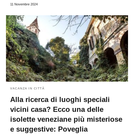
11 Novembre 2024
VACANZA IN CITTÀ
Alla ricerca di luoghi speciali
vicini casa? Ecco una delle
isolette veneziane più misteriose
e suggestive: Poveglia