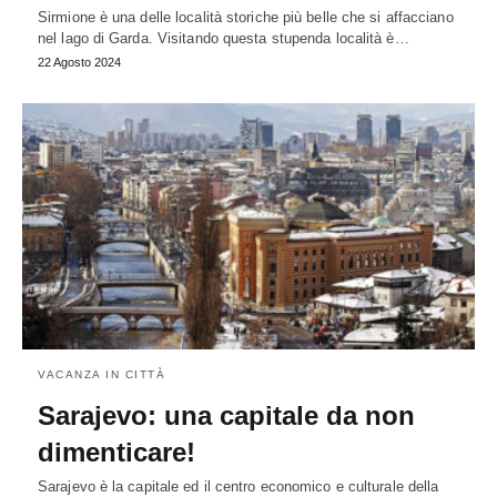
Sirmione è una delle località storiche più belle che si affacciano
nel lago di Garda. Visitando questa stupenda località è…
22 Agosto 2024
VACANZA IN CITTÀ
Sarajevo: una capitale da non
dimenticare!
Sarajevo è la capitale ed il centro economico e culturale della