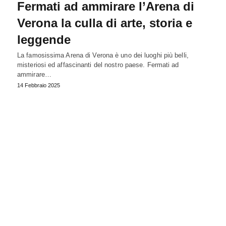
Fermati ad ammirare l’Arena di
Verona la culla di arte, storia e
leggende
La famosissima Arena di Verona è uno dei luoghi più belli,
misteriosi ed affascinanti del nostro paese. Fermati ad
ammirare…
14 Febbraio 2025