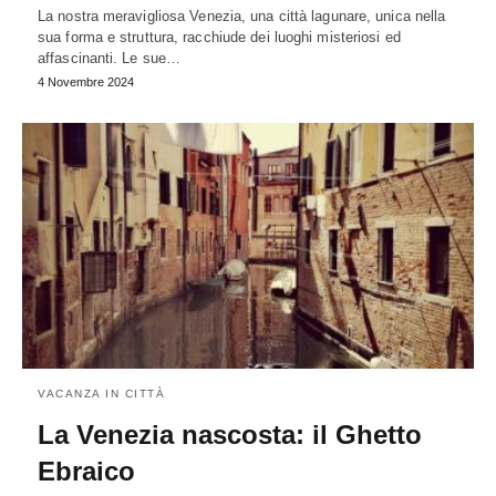
La nostra meravigliosa Venezia, una città lagunare, unica nella
sua forma e struttura, racchiude dei luoghi misteriosi ed
affascinanti. Le sue…
4 Novembre 2024
VACANZA IN CITTÀ
La Venezia nascosta: il Ghetto
Ebraico