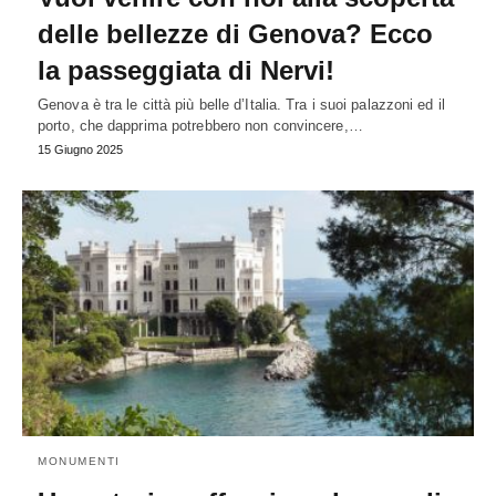
delle bellezze di Genova? Ecco
la passeggiata di Nervi!
Genova è tra le città più belle d’Italia. Tra i suoi palazzoni ed il
porto, che dapprima potrebbero non convincere,…
15 Giugno 2025
MONUMENTI