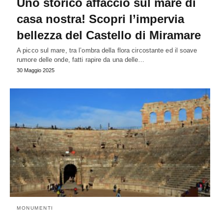
Uno storico affaccio sul mare di
casa nostra! Scopri l’impervia
bellezza del Castello di Miramare
A picco sul mare, tra l’ombra della flora circostante ed il soave
rumore delle onde, fatti rapire da una delle…
30 Maggio 2025
MONUMENTI