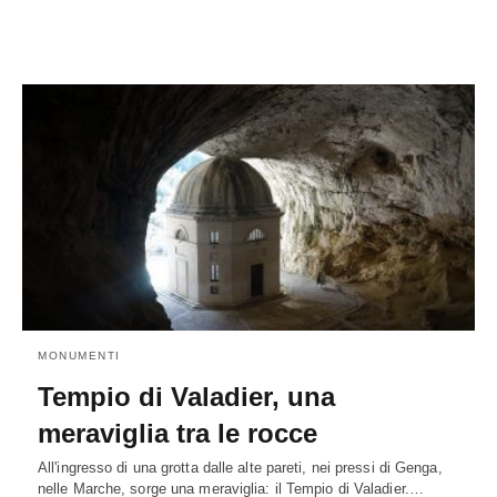
MONUMENTI
Tempio di Valadier, una
meraviglia tra le rocce
All'ingresso di una grotta dalle alte pareti, nei pressi di Genga,
nelle Marche, sorge una meraviglia: il Tempio di Valadier.…