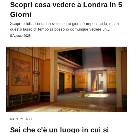
Scopri cosa vedere a Londra in 5
Giorni
Scoprire tutta Londra in soli cinque giorni è impensabile, ma in
questo lasso di tempo si possono comunque vedere un…
8 Agosto 2025
MONUMENTI
Sai che c’è un luogo in cui si