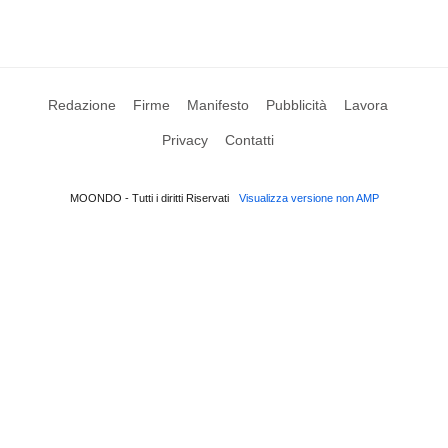
Redazione
Firme
Manifesto
Pubblicità
Lavora
Privacy
Contatti
MOONDO - Tutti i diritti Riservati
Visualizza versione non AMP