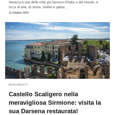
Venezia è una delle città più famose d’Italia e del mondo, è
ricca di arte, di storia. Inoltre è patria…
11 Ottobre 2024
MONUMENTI
Castello Scaligero nella
meravigliosa Sirmione: visita la
sua Darsena restaurata!