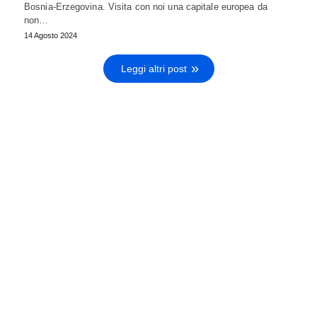
Bosnia-Erzegovina. Visita con noi una capitale europea da
non…
14 Agosto 2024
Leggi altri post