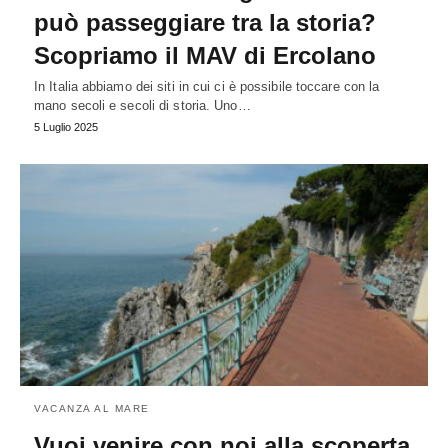
può passeggiare tra la storia?
Scopriamo il MAV di Ercolano
In Italia abbiamo dei siti in cui ci è possibile toccare con la
mano secoli e secoli di storia. Uno…
5 Luglio 2025
VACANZA AL MARE
Vuoi venire con noi alla scoperta