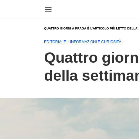
QUATTRO GIORNI A PRAGA È L’ARTICOLO PIÙ LETTO DELLA 
EDITORIALE
INFORMAZIONI E CURIOSITÀ
Quattro giorni
della settima