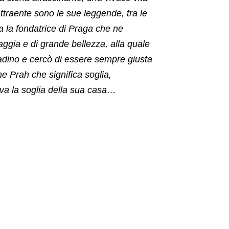
attraente sono le sue leggende, tra le
a la fondatrice di Praga che ne
aggia e di grande bellezza, alla quale
tadino e cercò di essere sempre giusta
e Prah che significa soglia,
va la soglia della sua casa…