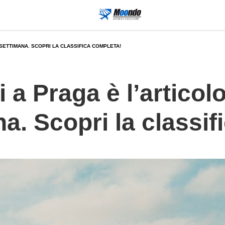
SETTIMANA. SCOPRI LA CLASSIFICA COMPLETA!
 a Praga è l’articolo
na. Scopri la classi