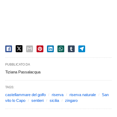
PUBBLICATO DA
Tiziana Passalacqua
TAGS:
castellammare del golfo
riserva
riserva naturale
San
vito lo Capo
sentieri
sicilia
zingaro