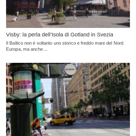
Visby: la perla dell’Isola di Gotland in Svezia
Il Baltico non è soltanto uno storico e freddo mare del Nord
Europa, ma anche…