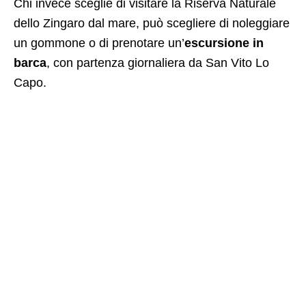
Chi invece sceglie di visitare la Riserva Naturale
dello Zingaro dal mare, può scegliere di noleggiare
un gommone o di prenotare un’
escursione in
barca
, con partenza giornaliera da San Vito Lo
Capo.