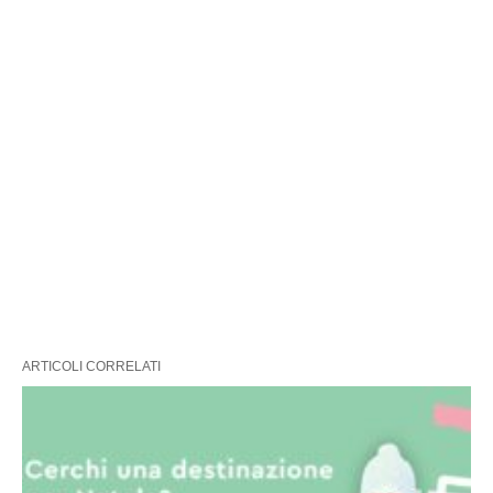
ARTICOLI CORRELATI