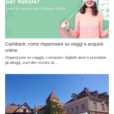
Cashback: come risparmiare su viaggi e acquisti
online
Organizzare un viaggio, comprare i biglietti aerei e prenotare
gli alloggi, vuol dire munirsi di…