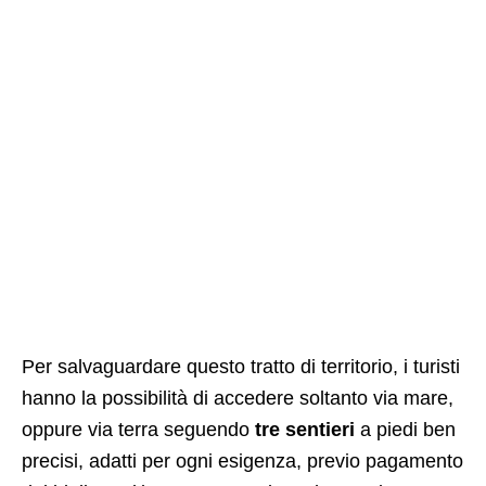
Per salvaguardare questo tratto di territorio, i turisti
hanno la possibilità di accedere soltanto via mare,
oppure via terra seguendo
tre sentieri
a piedi ben
precisi, adatti per ogni esigenza, previo pagamento