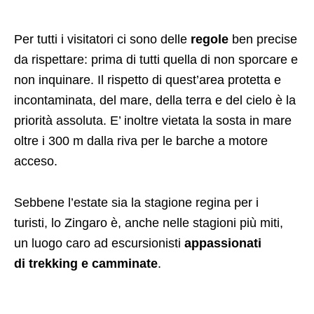
Per tutti i visitatori ci sono delle
regole
ben precise
da rispettare: prima di tutti quella di non sporcare e
non inquinare. Il rispetto di quest’area protetta e
incontaminata, del mare, della terra e del cielo è la
priorità assoluta. E’ inoltre vietata la sosta in mare
oltre i 300 m dalla riva per le barche a motore
acceso.
Sebbene l’estate sia la stagione regina per i
turisti, lo Zingaro è, anche nelle stagioni più miti,
un luogo caro ad escursionisti
appassionati
di
trekking e camminate
.