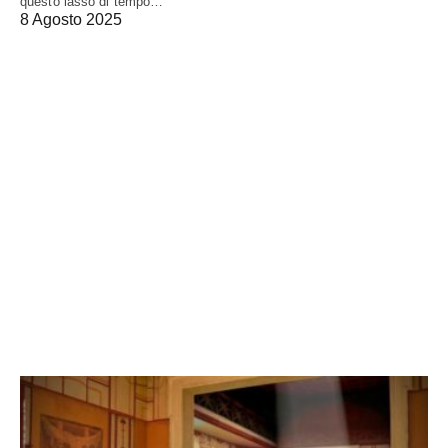
questo lasso di tempo…
8 Agosto 2025