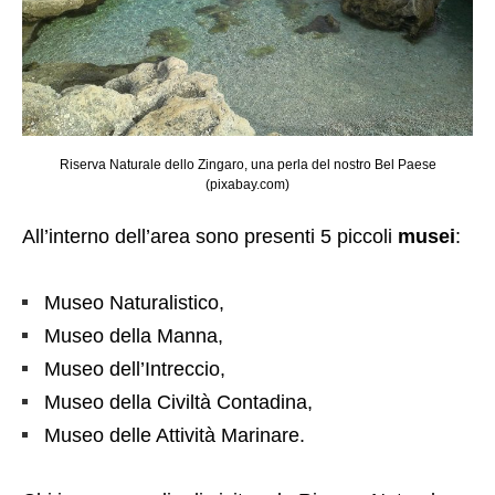
Riserva Naturale dello Zingaro, una perla del nostro Bel Paese
(pixabay.com)
All’interno dell’area sono presenti 5 piccoli
musei
:
Museo Naturalistico,
Museo della Manna,
Museo dell’Intreccio,
Museo della Civiltà Contadina,
Museo delle Attività Marinare.