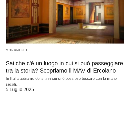
MONUMENTI
Sai che c’è un luogo in cui si può passeggiare
tra la storia? Scopriamo il MAV di Ercolano
In Italia abbiamo dei siti in cui ci è possibile toccare con la mano
secoli…
5 Luglio 2025