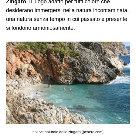
Zingaro
. Il luogo adatto per tutti coloro che
desiderano immergersi nella natura incontaminata,
una natura senza tempo in cui passato e presente
si fondono armoniosamente.
riserva naturale dello zingaro (pxhere.com)