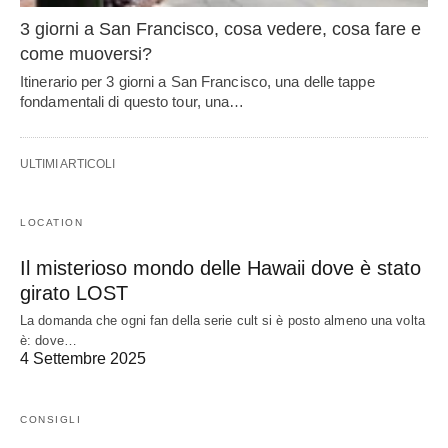
3 giorni a San Francisco, cosa vedere, cosa fare e
come muoversi?
Itinerario per 3 giorni a San Francisco, una delle tappe
fondamentali di questo tour, una…
ULTIMI ARTICOLI
LOCATION
Il misterioso mondo delle Hawaii dove è stato
girato LOST
La domanda che ogni fan della serie cult si è posto almeno una volta
è: dove…
4 Settembre 2025
CONSIGLI