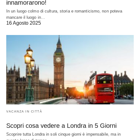
innamorarono!
In un luogo colmo di cultura, storia e romanticismo, non poteva
mancare il luogo in…
16 Agosto 2025
VACANZA IN CITTÀ
Scopri cosa vedere a Londra in 5 Giorni
Scoprire tutta Londra in soli cinque giorni è impensabile, ma in