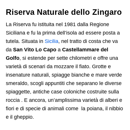
Riserva Naturale dello Zingaro
La Riserva fu istituita nel 1981 dalla Regione
Siciliana e fu la prima dell’isola ad essere posta a
tutela. Situata in
Sicilia
, nel tratto di costa che va
da
San Vito Lo Capo
a
Castellammare del
Golfo
, si estende per sette chilometri e offre una
varietà di scenari da mozzare il fiato. Grotte e
insenature naturali, spiagge bianche e mare verde
smeraldo, scogli appuntiti che separano le diverse
spiaggette, antiche case coloniche costruite sulla
roccia . E ancora, un’amplissima varietà di alberi e
fiori e di specie di animali come la poiana, il nibbio
e il gheppio.