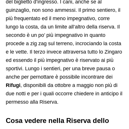
del biglietto d’ingresso. I cani, anche se al
guinzaglio, non sono ammessi. Il primo sentiero, il
più frequentato ed il meno impegnativo, corre
lungo la costa, da un limite all’altro della riserva. Il
secondo è un po’ più impegnativo in quanto
procede a zig zag sul terreno, incrociando la costa
e le vette. Il terzo invece attraversa tutto lo Zingaro
ed essendo il più impegnativo è riservato ai più
sportivi. Lungo i sentieri, per una breve pausa o
anche per pernottare è possibile incontrare dei
Rifugi
, disponibili da ottobre a maggio non più di
due notti e per i quali occorre chiedere in anticipo il
permesso alla Riserva.
Cosa vedere nella Riserva dello