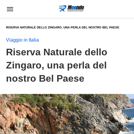
RISERVA NATURALE DELLO ZINGARO, UNA PERLA DEL NOSTRO BEL PAESE
Viaggio in Italia
Riserva Naturale dello
Zingaro, una perla del
nostro Bel Paese