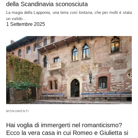
della Scandinavia sconosciuta
La magia della Lapponia, una terra così lontana, che per molti è stata
un valido…
1 Settembre 2025
MONUMENTI
Hai voglia di immergerti nel romanticismo?
Ecco la vera casa in cui Romeo e Giulietta si