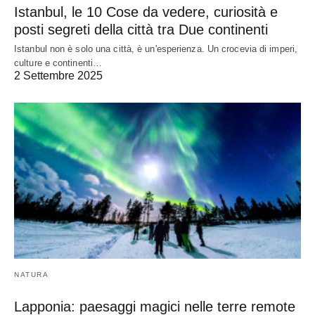
Istanbul, le 10 Cose da vedere, curiosità e
posti segreti della città tra Due continenti
Istanbul non è solo una città, è un'esperienza. Un crocevia di imperi,
culture e continenti…
2 Settembre 2025
NATURA
Lapponia: paesaggi magici nelle terre remote